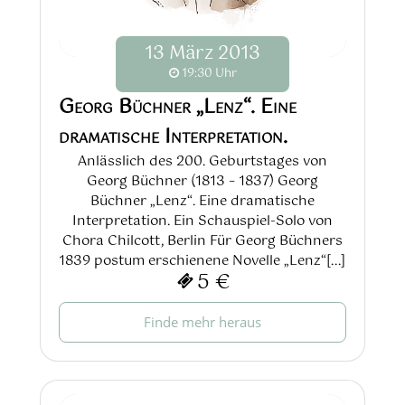
13
März
2013
19:30 Uhr
Georg Büchner „Lenz“. Eine
dramatische Interpretation.
Anlässlich des 200. Geburtstages von
Georg Büchner (1813 – 1837) Georg
Büchner „Lenz“. Eine dramatische
Interpretation. Ein Schauspiel-Solo von
Chora Chilcott, Berlin Für Georg Büchners
1839 postum erschienene Novelle „Lenz“[...]
5 €
Finde mehr heraus