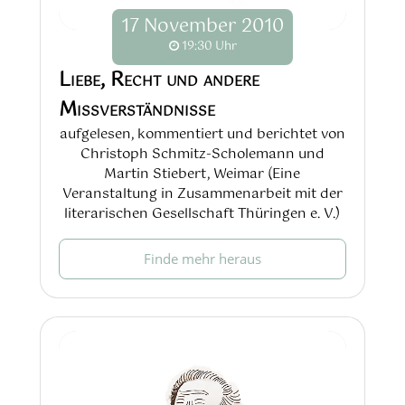
17
November
2010
19:30 Uhr
Liebe, Recht und andere
Missverständnisse
aufgelesen, kommentiert und berichtet von
Christoph Schmitz-Scholemann und
Martin Stiebert, Weimar (Eine
Veranstaltung in Zusammenarbeit mit der
literarischen Gesellschaft Thüringen e. V.)
Finde mehr heraus