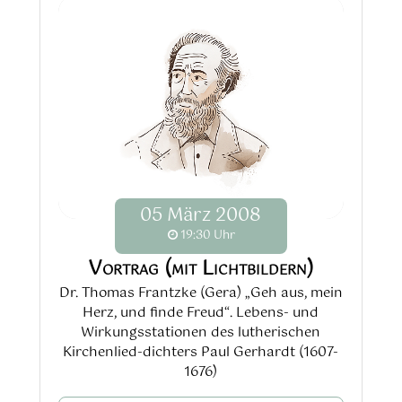
05
März
2008
19:30 Uhr
Vortrag (mit Lichtbildern)
Dr. Thomas Frantzke (Gera) „Geh aus, mein
Herz, und finde Freud“. Lebens- und
Wirkungsstationen des lutherischen
Kirchenlied-dichters Paul Gerhardt (1607-
1676)