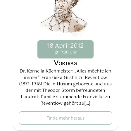
18
April
2012
19:30 Uhr
Vortrag
Dr. Kornelia Küchmeister: „Alles möchte ich
immer“. Franziska Gräfin zu Reventlow
(1871–1918) Die in Husum geborene und aus
der mit Theodor Storm befreundeten
Landratsfamilie stammende Franziska zu
Reventlow gehört zu[...]
Finde mehr heraus