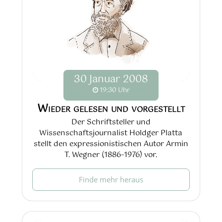
30
Januar
2008
19:30 Uhr
Wieder gelesen und vorgestellt
Der Schriftsteller und
Wissenschaftsjournalist Holdger Platta
stellt den expressionistischen Autor Armin
T. Wegner (1886–1976) vor.
Finde mehr heraus