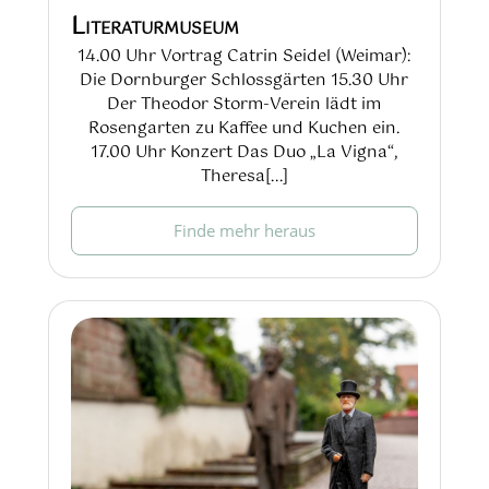
Literaturmuseum
14.00 Uhr Vortrag Catrin Seidel (Weimar):
Die Dornburger Schlossgärten 15.30 Uhr
Der Theodor Storm-Verein lädt im
Rosengarten zu Kaffee und Kuchen ein.
17.00 Uhr Konzert Das Duo „La Vigna“,
Theresa[...]
Finde mehr heraus