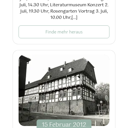
Juli, 14.30 Uhr, Literaturmuseum Konzert 2.
Juli, 19.30 Uhr, Rosengarten Vortrag 3. Juli,
10.00 Uhr,[...]
Finde mehr heraus
15
Februar
2012