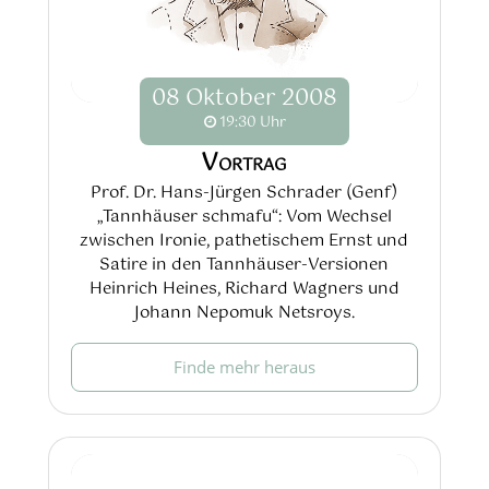
08
Oktober
2008
19:30 Uhr
Vortrag
Prof. Dr. Hans-Jürgen Schrader (Genf)
„Tannhäuser schmafu“: Vom Wechsel
zwischen Ironie, pathetischem Ernst und
Satire in den Tannhäuser-Versionen
Heinrich Heines, Richard Wagners und
Johann Nepomuk Netsroys.
Finde mehr heraus