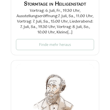
Stormtage in Heiligenstadt
Vortrag: 6. Juli, Fr., 19.30 Uhr,
Ausstellungseröffnung:7. Juli, Sa., 11.00 Uhr,
Vortrag: 7. Juli, Sa., 15.00 Uhr, Liederabend:
7. Juli, Sa., 19.30 Uhr, Vortrag: 8. Juli, So.,
10.00 Uhr, Kleine[...]
Finde mehr heraus