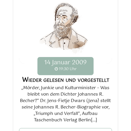
14
Januar
2009
19:30 Uhr
Wieder gelesen und vorgestellt
„Mörder, Junkie und Kulturminister – Was
bleibt von dem Dichter Johannes R.
Becher?“ Dr. Jens-Fietje Dwars (Jena) stellt
seine Johannes R. Becher-Biographie vor,
„Triumph und Verfall“, Aufbau
Taschenbuch Verlag Berlin[...]