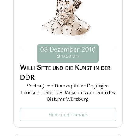
08
Dezember
2010
19:30 Uhr
Willi Sitte und die Kunst in der
DDR
Vortrag von Domkapitular Dr. Jürgen
Lenssen, Leiter des Museums am Dom des
Bistums Würzburg
Finde mehr heraus