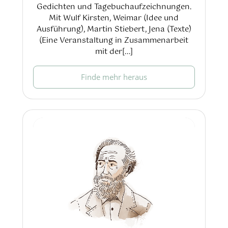
Gedichten und Tagebuchaufzeichnungen.
Mit Wulf Kirsten, Weimar (Idee und
Ausführung), Martin Stiebert, Jena (Texte)
(Eine Veranstaltung in Zusammenarbeit
mit der[...]
Finde mehr heraus