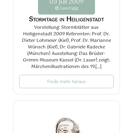
03
Juli
2009
Ganztägig
Stormtage in Heiligenstadt
Vorstellung: Stormblätter aus
Heiligenstadt 2009 Referenten: Prof. Dr.
Dieter Lohmeier (Kiel), Prof. Dr. Marianne
Wünsch (Kiel), Dr. Gabriele Radecke
(München) Ausstellung: Das Brüder-
Grimm-Museum Kassel (Dr. Lauer) zeigt:
Märchenillustrationen des 19.[...]
Finde mehr heraus