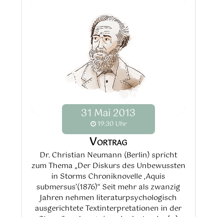
31
Mai
2013
19:30 Uhr
Vortrag
Dr. Christian Neumann (Berlin) spricht
zum Thema „Der Diskurs des Unbewussten
in Storms Chroniknovelle ‚Aquis
submersus’(1876)“ Seit mehr als zwanzig
Jahren nehmen literaturpsychologisch
ausgerichtete Textinterpretationen in der