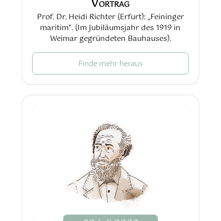
Vortrag
Prof. Dr. Heidi Richter (Erfurt): „Feininger
maritim“. (Im Jubiläumsjahr des 1919 in
Weimar gegründeten Bauhauses).
Finde mehr heraus