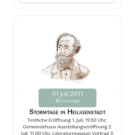
01
Juli
2011
Ganztägig
Stormtage in Heiligenstadt
Festliche Eröffnung 1. Juli, 19.30 Uhr,
Gemeindehaus Ausstellungseröffnung 2.
Juli, 11.00 Uhr, Literaturmuseum Vortrag 2.