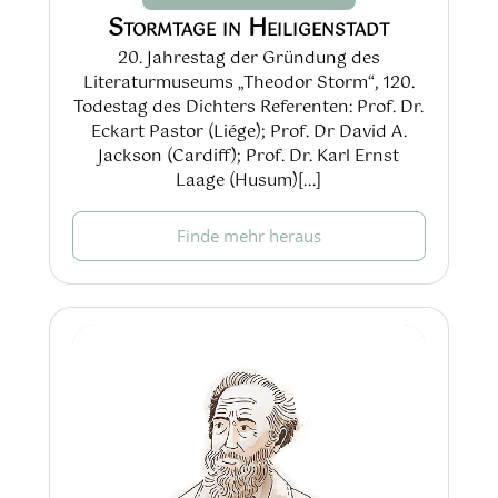
Stormtage in Heiligenstadt
20. Jahrestag der Gründung des
Literaturmuseums „Theodor Storm“, 120.
Todestag des Dichters Referenten: Prof. Dr.
Eckart Pastor (Liége); Prof. Dr David A.
Jackson (Cardiff); Prof. Dr. Karl Ernst
Laage (Husum)[...]
Finde mehr heraus