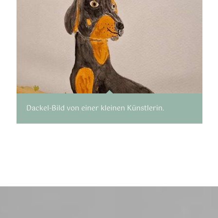
Dackel-Bild von einer kleinen Künstlerin.