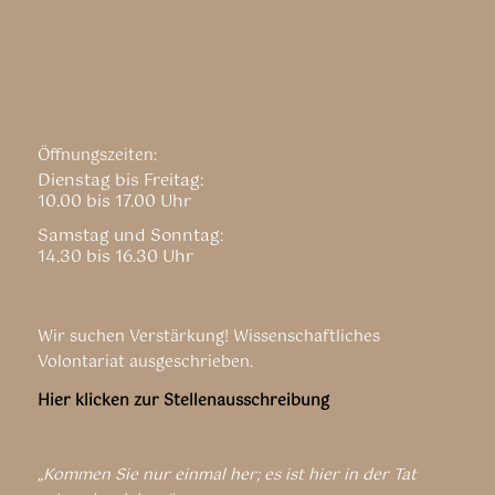
Öffnungszeiten:
Dienstag bis Freitag:
10.00 bis 17.00 Uhr
Samstag und Sonntag:
14.30 bis 16.30 Uhr
Wir suchen Verstärkung! Wissenschaftliches
Volontariat ausgeschrieben.
Hier klicken zur Stellenausschreibung
„Kommen Sie nur einmal her; es ist hier in der Tat