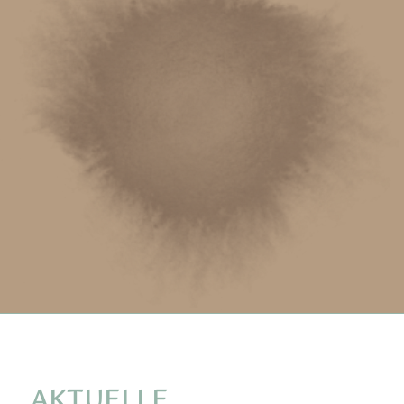
AKTUELLE