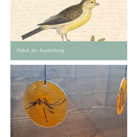
Plakat der Ausstellung