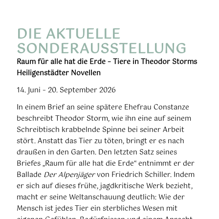
DIE AKTUELLE
SONDERAUSSTELLUNG
Raum für alle hat die Erde – Tiere in Theodor Storms
Heiligenstädter Novellen
14. Juni – 20. September 2026
In einem Brief an seine spätere Ehefrau Constanze
beschreibt Theodor Storm, wie ihn eine auf seinem
Schreibtisch krabbelnde Spinne bei seiner Arbeit
stört. Anstatt das Tier zu töten, bringt er es nach
draußen in den Garten. Den letzten Satz seines
Briefes „Raum für alle hat die Erde“ entnimmt er der
Ballade
Der Alpenjäger
von Friedrich Schiller. Indem
er sich auf dieses frühe, jagdkritische Werk bezieht,
macht er seine Weltanschauung deutlich: Wie der
Mensch ist jedes Tier ein sterbliches Wesen mit