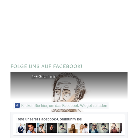
FOLGE UNS AUF FACEBOOK!
2k+ Gefällt mir!
Klicken Sie hier, um das Facebook-Widget zu laden
Trete unserer Facebook-Community bei