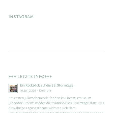
INSTAGRAM
+++ LETZTE INFO+++
Ein Rückblick auf die 33. Stormtage
16. Juli 2026 - 10:09 Uhr
Am ersten Juliwochenende fanden im Literaturmuseum
„Theodor Storm“ wieder die traditionellen Stormtage statt. Das
diesjährige Tagungsthema widmete sich dem