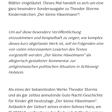
Blätter eingeläutet. Dieses Mal handelt es sich um eine
ganz besondere Sonderausgabe zu Theodor Storms
Kindermärchen „Der kleine Häwelmann“!
Um auf diese besondere Veröffentlichung
einzustimmen und beispielhaft zu zeigen, wie komplex
dieses kurz abgefasste Werk ist, soll im Folgenden eine
von vielen interessanten Lesarten des Textes
vorgestellt werden: „Der kleine Häwelmann“ als
allegorisch gestalteter Kommentar zur
zeitgenössischen politischen Situation in Schleswig-
Holstein.
Als eines der bekanntesten Werke Theodor Storms
und als gar zeitlos anmutende Gute-Nacht-Geschichte
für Kinder gilt heutzutage „Der kleine Häwelmann“.
Anlässlich der Geburt seines ersten Sohnes Hans, am