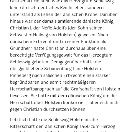
Grafschaft Holstein war das Herzogtum Schleswig
kein römisch-deutsches Reichslehen, sondern
unterstand als Lehen der dänischen Krone. Darüber
hinaus war der damals amtierende dänische König,
Christian I. der Neffe Adolfs (der Sohn seiner
Schwester Heilwig von Holstein) gewesen. Nach
dänischem Erbrecht und in seiner Funktion als
Grundherr hatte Christian durchaus über eine
berechtigte Verfügungsgewalt für das Herzogtum
Schleswig geboten. Demgegenüber hatte die
übriggebliebene Schauenburg-Linie Holstein-
Pinneberg nach salischen Erbrecht einen stärker
begründbaren und somit rechtmäßigeren
Herrschaftsanspruch auf die Grafschaft von Holstein
besessen. Sie hatte mit dem dänischen König um die
Herrschaft über Holstein konkurriert, aber sich nicht
gegen Christian durchsetzen können.
Letztlich hatte die Schleswig-Holsteinische
Ritterschaft den dänischen König 1460 zum Herzog