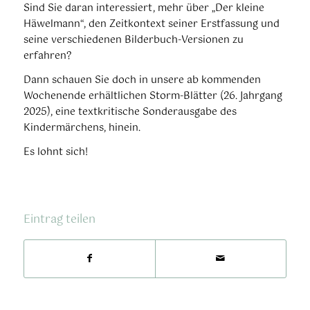
Sind Sie daran interessiert, mehr über „Der kleine
Häwelmann“, den Zeitkontext seiner Erstfassung und
seine verschiedenen Bilderbuch-Versionen zu
erfahren?
Dann schauen Sie doch in unsere ab kommenden
Wochenende erhältlichen Storm-Blätter (26. Jahrgang
2025), eine textkritische Sonderausgabe des
Kindermärchens, hinein.
Es lohnt sich!
Eintrag teilen