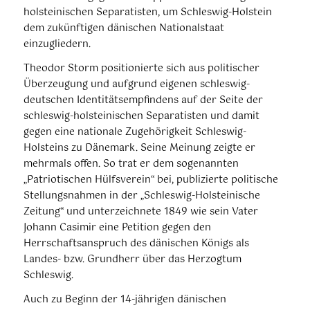
holsteinischen Separatisten, um Schleswig-Holstein
dem zukünftigen dänischen Nationalstaat
einzugliedern.
Theodor Storm positionierte sich aus politischer
Überzeugung und aufgrund eigenen schleswig-
deutschen Identitätsempfindens auf der Seite der
schleswig-holsteinischen Separatisten und damit
gegen eine nationale Zugehörigkeit Schleswig-
Holsteins zu Dänemark. Seine Meinung zeigte er
mehrmals offen. So trat er dem sogenannten
„Patriotischen Hülfsverein“ bei, publizierte politische
Stellungsnahmen in der „Schleswig-Holsteinische
Zeitung“ und unterzeichnete 1849 wie sein Vater
Johann Casimir eine Petition gegen den
Herrschaftsanspruch des dänischen Königs als
Landes- bzw. Grundherr über das Herzogtum
Schleswig.
Auch zu Beginn der 14-jährigen dänischen