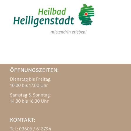
ÖFFNUNGSZEITEN:
Dienstag bis Freitag:
10.00 bis 17.00 Uhr
Samstag & Sonntag:
14.30 bis 16.30 Uhr
KONTAKT:
Tel.: 03606 / 613794