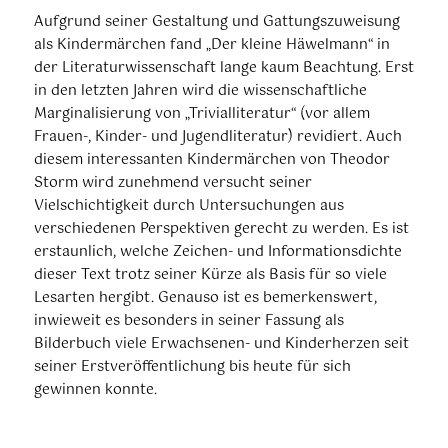
Aufgrund seiner Gestaltung und Gattungszuweisung
als Kindermärchen fand „Der kleine Häwelmann“ in
der Literaturwissenschaft lange kaum Beachtung. Erst
in den letzten Jahren wird die wissenschaftliche
Marginalisierung von „Trivialliteratur“ (vor allem
Frauen-, Kinder- und Jugendliteratur) revidiert. Auch
diesem interessanten Kindermärchen von Theodor
Storm wird zunehmend versucht seiner
Vielschichtigkeit durch Untersuchungen aus
verschiedenen Perspektiven gerecht zu werden. Es ist
erstaunlich, welche Zeichen- und Informationsdichte
dieser Text trotz seiner Kürze als Basis für so viele
Lesarten hergibt. Genauso ist es bemerkenswert,
inwieweit es besonders in seiner Fassung als
Bilderbuch viele Erwachsenen- und Kinderherzen seit
seiner Erstveröffentlichung bis heute für sich
gewinnen konnte.