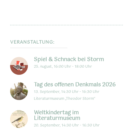
VERANSTALTUNG:
Spiel & Schnack bei Storm
25. August, 16:00 Uhr
-
18:00 Uhr
Tag des offenen Denkmals 2026
13. September, 14:30 Uhr
-
16:30 Uhr
Literaturmuseum „Theodor Storm“
Weltkindertag im
Literaturmuseum
20. September, 14:30 Uhr
-
16:30 Uhr