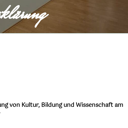
rklärung
ng von Kultur, Bildung und Wissenschaft am
.