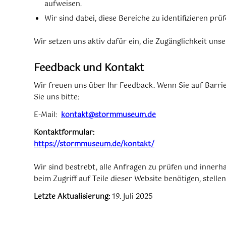
aufweisen.
Wir sind dabei, diese Bereiche zu identifizieren pr
Wir setzen uns aktiv dafür ein, die Zugänglichkeit unse
Feedback und Kontakt
Wir freuen uns über Ihr Feedback. Wenn Sie auf Barr
Sie uns bitte:
E-Mail:
kontakt@stormmuseum.de
Kontaktformular:
https://stormmuseum.de/kontakt/
Wir sind bestrebt, alle Anfragen zu prüfen und inner
beim Zugriff auf Teile dieser Website benötigen, stell
Letzte Aktualisierung:
19. Juli 2025