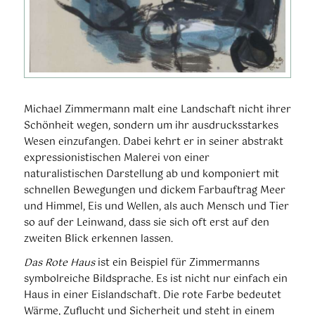
Michael Zimmermann malt eine Landschaft nicht ihrer
Schönheit wegen, sondern um ihr ausdrucksstarkes
Wesen einzufangen. Dabei kehrt er in seiner abstrakt
expressionistischen Malerei von einer
naturalistischen Darstellung ab und komponiert mit
schnellen Bewegungen und dickem Farbauftrag Meer
und Himmel, Eis und Wellen, als auch Mensch und Tier
so auf der Leinwand, dass sie sich oft erst auf den
zweiten Blick erkennen lassen.
Das Rote Haus
ist ein Beispiel für Zimmermanns
symbolreiche Bildsprache. Es ist nicht nur einfach ein
Haus in einer Eislandschaft. Die rote Farbe bedeutet
Wärme, Zuflucht und Sicherheit und steht in einem