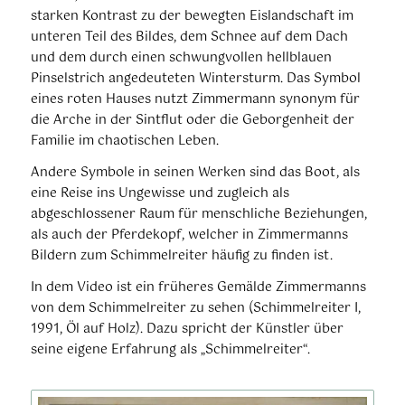
starken Kontrast zu der bewegten Eislandschaft im
unteren Teil des Bildes, dem Schnee auf dem Dach
und dem durch einen schwungvollen hellblauen
Pinselstrich angedeuteten Wintersturm. Das Symbol
eines roten Hauses nutzt Zimmermann synonym für
die Arche in der Sintflut oder die Geborgenheit der
Familie im chaotischen Leben.
Andere Symbole in seinen Werken sind das Boot, als
eine Reise ins Ungewisse und zugleich als
abgeschlossener Raum für menschliche Beziehungen,
als auch der Pferdekopf, welcher in Zimmermanns
Bildern zum Schimmelreiter häufig zu finden ist.
In dem Video ist ein früheres Gemälde Zimmermanns
von dem Schimmelreiter zu sehen (Schimmelreiter I,
1991, Öl auf Holz). Dazu spricht der Künstler über
seine eigene Erfahrung als „Schimmelreiter“.