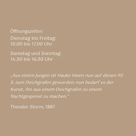
Öffnungszeiten:
Dienstag bis Freitag:
10.00 bis 17.00 Uhr
Samstag und Sonntag:
14.30 bis 16.30 Uhr
„Aus einem Jungen ist Hauke Haien nun auf diesen 92
S. zum Deichgrafen geworden; nun bedarf es der
Kunst, ihn aus einem Deichgrafen zu einem
Nachtgespenst zu machen.“
Theodor Storm, 1887