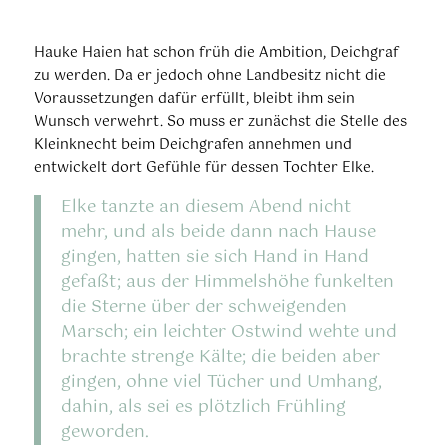
Hauke Haien hat schon früh die Ambition, Deichgraf
zu werden. Da er jedoch ohne Landbesitz nicht die
Voraussetzungen dafür erfüllt, bleibt ihm sein
Wunsch verwehrt. So muss er zunächst die Stelle des
Kleinknecht beim Deichgrafen annehmen und
entwickelt dort Gefühle für dessen Tochter Elke.
Elke tanzte an diesem Abend nicht
mehr, und als beide dann nach Hause
gingen, hatten sie sich Hand in Hand
gefaßt; aus der Himmelshöhe funkelten
die Sterne über der schweigenden
Marsch; ein leichter Ostwind wehte und
brachte strenge Kälte; die beiden aber
gingen, ohne viel Tücher und Umhang,
dahin, als sei es plötzlich Frühling
geworden.