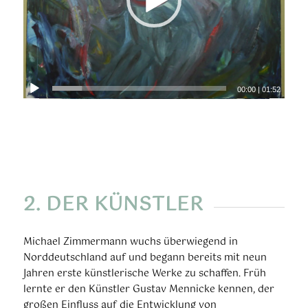
00:00
|
01:52
2. DER KÜNSTLER
Michael Zimmermann wuchs überwiegend in
Norddeutschland auf und begann bereits mit neun
Jahren erste künstlerische Werke zu schaffen. Früh
lernte er den Künstler Gustav Mennicke kennen, der
großen Einfluss auf die Entwicklung von