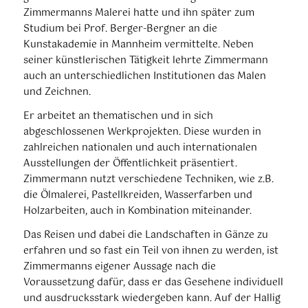
Zimmermanns Malerei hatte und ihn später zum
Studium bei Prof. Berger-Bergner an die
Kunstakademie in Mannheim vermittelte. Neben
seiner künstlerischen Tätigkeit lehrte Zimmermann
auch an unterschiedlichen Institutionen das Malen
und Zeichnen.
Er arbeitet an thematischen und in sich
abgeschlossenen Werkprojekten. Diese wurden in
zahlreichen nationalen und auch internationalen
Ausstellungen der Öffentlichkeit präsentiert.
Zimmermann nutzt verschiedene Techniken, wie z.B.
die Ölmalerei, Pastellkreiden, Wasserfarben und
Holzarbeiten, auch in Kombination miteinander.
Das Reisen und dabei die Landschaften in Gänze zu
erfahren und so fast ein Teil von ihnen zu werden, ist
Zimmermanns eigener Aussage nach die
Voraussetzung dafür, dass er das Gesehene individuell
und ausdrucksstark wiedergeben kann. Auf der Hallig