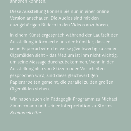
anhören konnten.
Diese Ausstellung können Sie nun in einer online
Version anschauen. Die Audios sind mit den
dazugehörigen Bildern in den Videos anzuhören.
In einem Künstlergespräch während der Laufzeit der
Ausstellung informierte uns der Künstler, dass er
seine Papierarbeiten teilweise gleichwertig zu seinen
Ölgemälden sieht – das Medium ist ihm nicht wichtig,
um seine Message durchzubekommen. Wenn in der
Ausstellung also von Skizzen oder Vorarbeiten
gesprochen wird, sind diese gleichwertigen
Papierarbeiten gemeint, die parallel zu den großen
Ölgemälden stehen.
Wir haben auch ein Pädagogik-Programm zu Michael
Zimmermann und seiner Interpretation zu Storms
Schimmelreiter
.