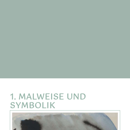
1. MALWEISE UND
SYMBOLIK