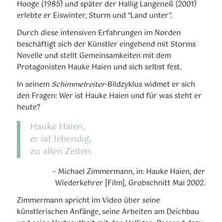
Hooge (1985) und später der Hallig Langeneß (2001)
erlebte er Eiswinter, Sturm und “Land unter”.
Durch diese intensiven Erfahrungen im Norden
beschäftigt sich der Künstler eingehend mit Storms
Novelle und stellt Gemeinsamkeiten mit dem
Protagonisten Hauke Haien und sich selbst fest.
In seinem
Schimmelreiter
-Bildzyklus widmet er sich
den Fragen: Wer ist Hauke Haien und für was steht er
heute?
Hauke Haien,
er ist lebendig,
zu allen Zeiten.
– Michael Zimmermann, in: Hauke Haien, der
Wiederkehrer [Film], Grobschnitt Mai 2002.
Zimmermann spricht im Video über seine
künstlerischen Anfänge, seine Arbeiten am Deichbau