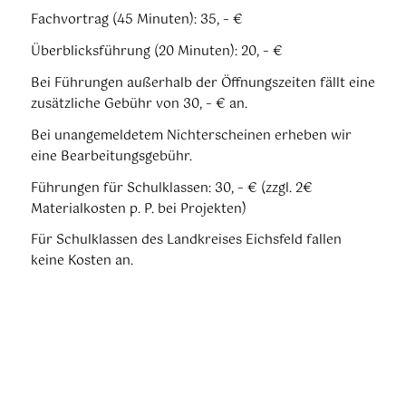
Fachvortrag (45 Minuten): 35, – €
Überblicksführung (20 Minuten): 20, – €
Bei Führungen außerhalb der Öffnungszeiten fällt eine
zusätzliche Gebühr von 30, – € an.
Bei unangemeldetem Nichterscheinen erheben wir
eine Bearbeitungsgebühr.
Führungen für Schulklassen: 30, – € (zzgl. 2€
Materialkosten p. P. bei Projekten)
Für Schulklassen des Landkreises Eichsfeld fallen
keine Kosten an.