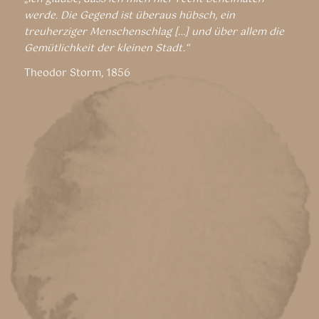
werde. Die Gegend ist überaus hübsch, ein
treuherziger Menschenschlag […] und über allem die
Gemütlichkeit der kleinen Stadt.“
Theodor Storm, 1856