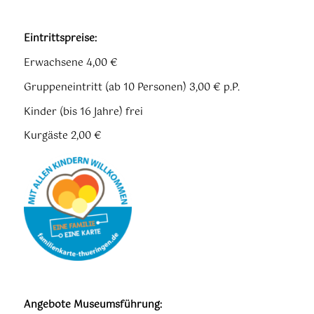
Eintrittspreise:
Erwachsene 4,00 €
Gruppeneintritt (ab 10 Personen) 3,00 € p.P.
Kinder (bis 16 Jahre) frei
Kurgäste 2,00 €
Angebote Museumsführung: