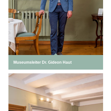
Museumsleiter Dr. Gideon Haut