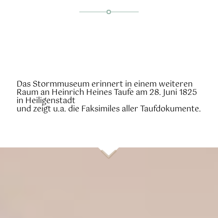
Das Stormmuseum erinnert in einem weiteren
Raum an Heinrich Heines Taufe am 28. Juni 1825
in Heiligenstadt
und zeigt u.a. die Faksimiles aller Taufdokumente.