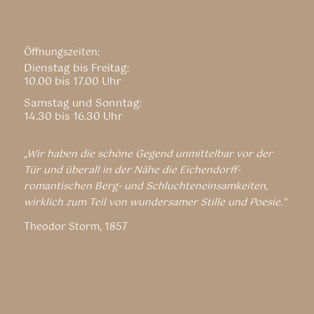
Öffnungszeiten:
Dienstag bis Freitag:
10.00 bis 17.00 Uhr
Samstag und Sonntag:
14.30 bis 16.30 Uhr
„Wir haben die schöne Gegend unmittelbar vor der
Tür und überall in der Nähe die Eichendorff-
romantischen Berg- und Schluchteneinsamkeiten,
wirklich zum Teil von wundersamer Stille und Poesie.“
Theodor Storm, 1857