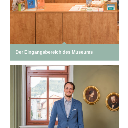
Der Eingangsbereich des Museums