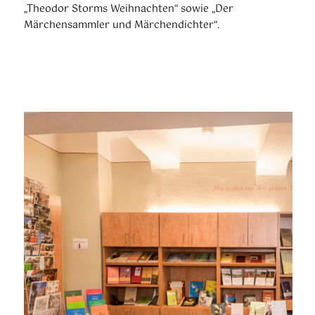
„Theodor Storms Weihnachten“ sowie „Der
Märchensammler und Märchendichter“.