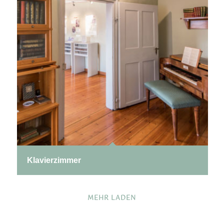
Klavierzimmer
MEHR LADEN