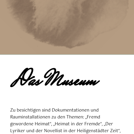
Das Museum
Zu besichtigen sind Dokumentationen und
Rauminstallationen zu den Themen: „Fremd
gewordene Heimat“, „Heimat in der Fremde“, „Der
Lyriker und der Novellist in der Heiligenstädter Zeit“,