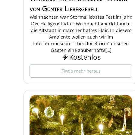
von Günter Liebergesell
Weihnachten war Storms liebstes Fest im Jahr.
Der Heiligenstädter Weihnachtsmarkt taucht
die Altstadt in märchenhaftes Flair. In diesem
Ambiente wollen auch wir im
Literaturmuseum "Theodor Storm" unseren
Gästen eine zauberhafte[...]
Kostenlos
Finde mehr heraus