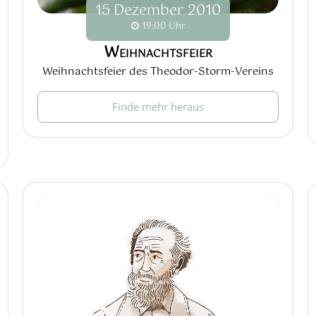
15
Dezember
2010
19:00 Uhr
Weihnachtsfeier
Weihnachtsfeier des Theodor-Storm-Vereins
Finde mehr heraus