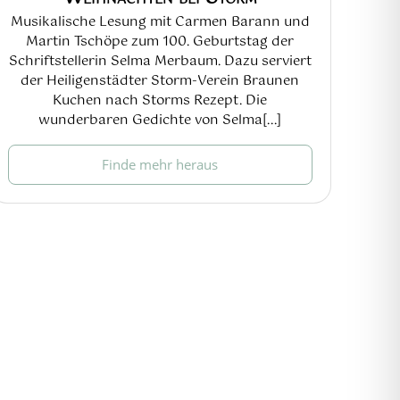
Musikalische Lesung mit Carmen Barann und
Martin Tschöpe zum 100. Geburtstag der
Schriftstellerin Selma Merbaum. Dazu serviert
der Heiligenstädter Storm-Verein Braunen
Kuchen nach Storms Rezept. Die
wunderbaren Gedichte von Selma[...]
Finde mehr heraus