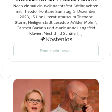
Noch einmal ein Weihnachtsfest. Weihnachten
mit Theodor Fontane Samstag, 2. Dezember
2023, 15 Uhr, Literaturmuseum Theodor
Storm, Heiligenstadt Leseduo „Wilder Mohn“,
Carmen Barann und Marie Anne Langefeld
Klavier: Mechthild Schäfer[...]
Kostenlos
Finde mehr heraus