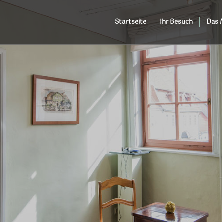
Startseite
Ihr Besuch
Das