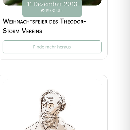
11
Dezember
2013
19:00 Uhr
Weihnachtsfeier des Theodor-
Storm-Vereins
Finde mehr heraus