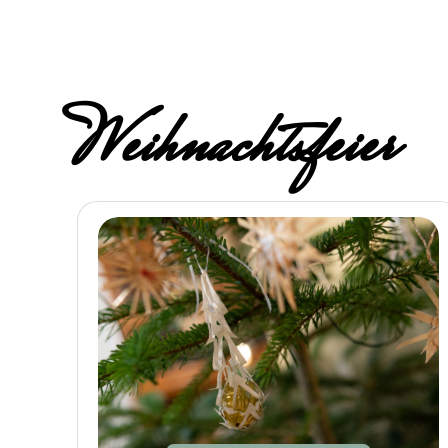
Weihnachtsfeier