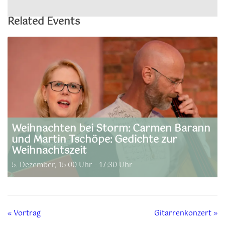
Related Events
Weihnachten bei Storm: Carmen Barann
und Martin Tschöpe: Gedichte zur
Weihnachtszeit
5. Dezember, 15:00 Uhr
-
17:30 Uhr
«
Vortrag
Gitarrenkonzert
»