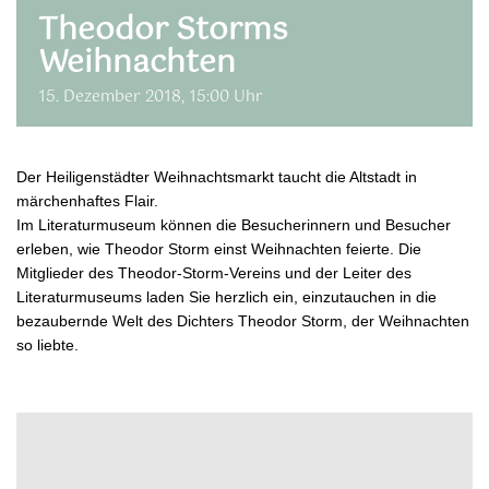
Theodor Storms
Weihnachten
15. Dezember 2018, 15:00 Uhr
Der Heiligenstädter Weihnachtsmarkt taucht die Altstadt in
märchenhaftes Flair.
Im Literaturmuseum können die Besucherinnern und Besucher
erleben, wie Theodor Storm einst Weihnachten feierte. Die
Mitglieder des Theodor-Storm-Vereins und der Leiter des
Literaturmuseums laden Sie herzlich ein, einzutauchen in die
bezaubernde Welt des Dichters Theodor Storm, der Weihnachten
so liebte.