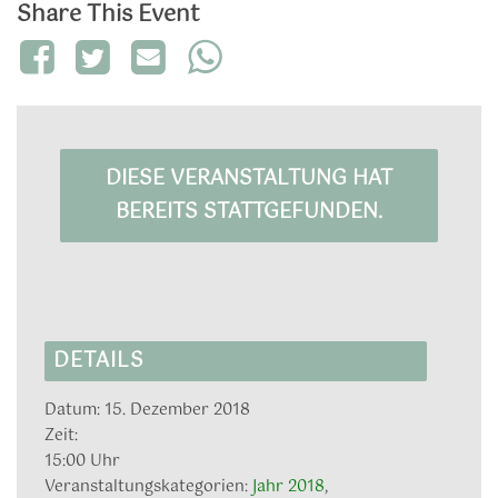
Share This Event
DIESE VERANSTALTUNG HAT
BEREITS STATTGEFUNDEN.
DETAILS
Datum:
15. Dezember 2018
Zeit:
15:00 Uhr
Veranstaltungskategorien:
Jahr 2018
,