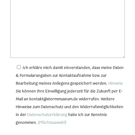
Ich erkläre mich damit einverstanden, dass meine Daten
& Formularangaben zur Kontaktaufnahme bzw. zur
Bearbeitung meines Anliegens gespeichert werden.
Hinweis:
Sie können Ihre Einwilligung jederzeit für die Zukunft per E-
Mail an kontakt@stormmuseum.de widerrufen. Weitere
Hinweise zum Datenschutz und den Widerrufsmöglichkeiten
in der
Datenschutzerklärung
habe ich zur Kenntnis
genommen.
(Pflichtauswahl)