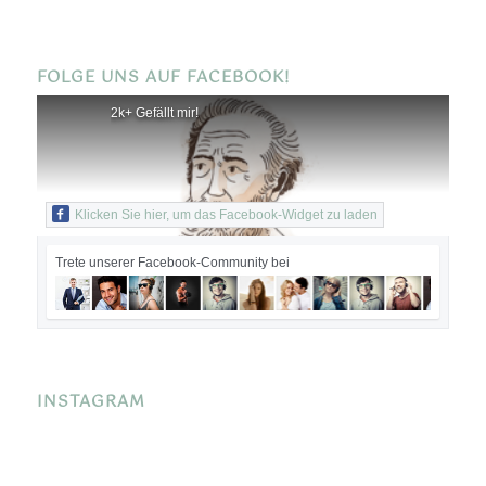
FOLGE UNS AUF FACEBOOK!
2k+ Gefällt mir!
Klicken Sie hier, um das Facebook-Widget zu laden
Trete unserer Facebook-Community bei
INSTAGRAM