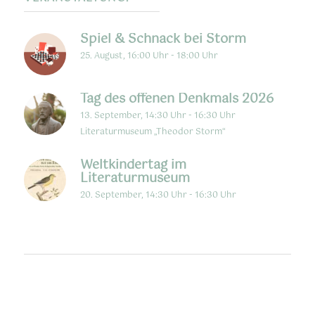
Spiel & Schnack bei Storm
25. August, 16:00 Uhr
-
18:00 Uhr
Tag des offenen Denkmals 2026
13. September, 14:30 Uhr
-
16:30 Uhr
Literaturmuseum „Theodor Storm“
Weltkindertag im
Literaturmuseum
20. September, 14:30 Uhr
-
16:30 Uhr