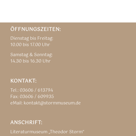
ÖFFNUNGSZEITEN:
Dienstag bis Freitag:
10.00 bis 17.00 Uhr
Samstag & Sonntag:
14.30 bis 16.30 Uhr
KONTAKT:
Tel.: 03606 / 613794
Fax: 03606 / 609935
eMail: kontakt@stormmuseum.de
ANSCHRIFT:
Literaturmuseum „Theodor Storm“