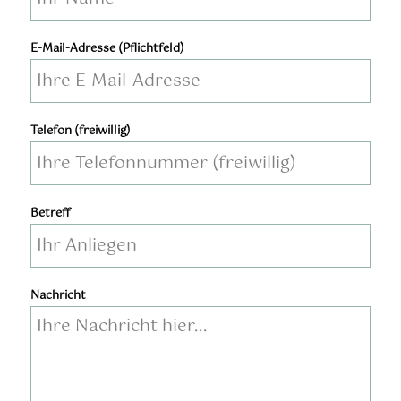
E-Mail-Adresse (Pflichtfeld)
Telefon (freiwillig)
Bitte lassen Sie dieses Feld leer.
Bitte lasse dieses Feld leer.
Betreff
Nachricht
Bitte lassen Sie dieses Feld leer.
Bitte lasse dieses Feld leer.