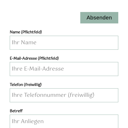
Bitte lassen Sie dieses Feld leer.
Bitte lasse dieses Feld leer.
Name (Pflichtfeld)
E-Mail-Adresse (Pflichtfeld)
Telefon (freiwillig)
Bitte lassen Sie dieses Feld leer.
Bitte lasse dieses Feld leer.
Betreff