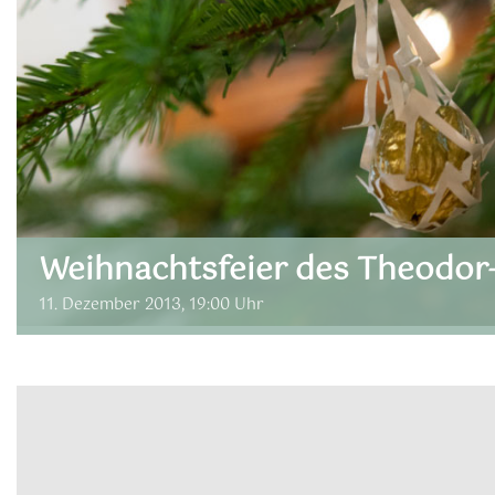
Weihnachtsfeier des Theodor
11. Dezember 2013, 19:00 Uhr