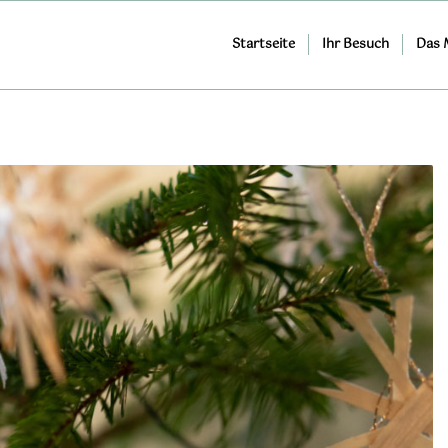
Startseite
Ihr Besuch
Das