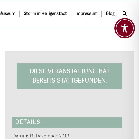
 Museum
Storm in Heiligenstadt
Impressum
Blog
DIESE VERANSTALTUNG HAT
BEREITS STATTGEFUNDEN.
DETAILS
Datum:
11. Dezember 2013