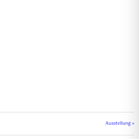
Ausstellung
»