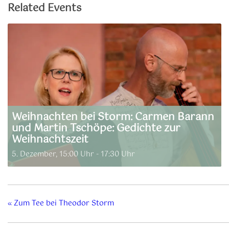
Related Events
Weihnachten bei Storm: Carmen Barann
und Martin Tschöpe: Gedichte zur
Weihnachtszeit
5. Dezember, 15:00 Uhr
-
17:30 Uhr
«
Zum Tee bei Theodor Storm