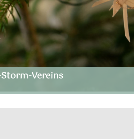
-Storm-Vereins