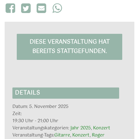
DIESE VERANSTALTUNG HAT
BEREITS STATTGEFUNDEN.
DETAILS
Datum:
5. November 2025
Zeit:
19:30 Uhr - 21:00 Uhr
Veranstaltungskategorien:
Jahr 2025
,
Konzert
Veranstaltung-Tags:
Gitarre
,
Konzert
,
Roger