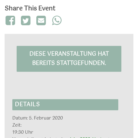
Share This Event
DIESE VERANSTALTUNG HAT
BEREITS STATTGEFUNDEN.
DETAILS
Datum:
5. Februar 2020
Zeit:
19:30 Uhr