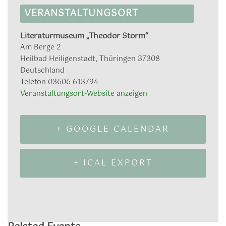
VERANSTALTUNGSORT
Literaturmuseum „Theodor Storm“
Am Berge 2
Heilbad Heiligenstadt
,
Thüringen
37308
Deutschland
Telefon
03606 613794
Veranstaltungsort-Website anzeigen
+ GOOGLE CALENDAR
+ ICAL EXPORT