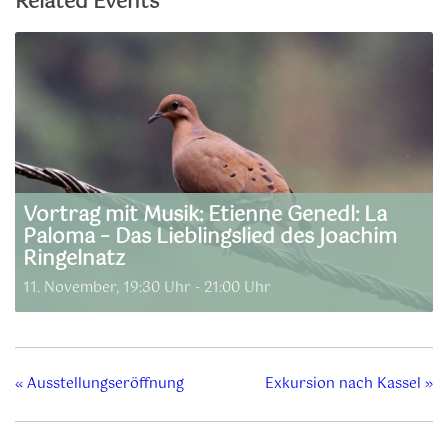
Related Events
Vortrag mit Musik: Etienne Genedl: La
Paloma – Das Lieblingslied des Joachim
Ringelnatz
11. November, 19:30 Uhr
-
21:00 Uhr
«
Ausstellungseröffnung
Exkursion nach Kassel
»