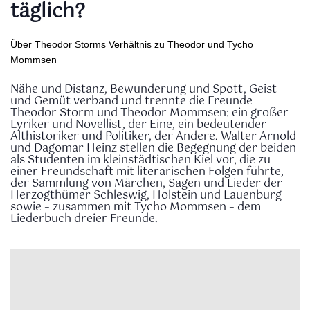
täglich?
Über Theodor Storms Verhältnis zu Theodor und Tycho
Mommsen
Nähe und Distanz, Bewunderung und Spott, Geist
und Gemüt verband und trennte die Freunde
Theodor Storm und Theodor Mommsen: ein großer
Lyriker und Novellist, der Eine, ein bedeutender
Althistoriker und Politiker, der Andere. Walter Arnold
und Dagomar Heinz stellen die Begegnung der beiden
als Studenten im kleinstädtischen Kiel vor, die zu
einer Freundschaft mit literarischen Folgen führte,
der Sammlung von Märchen, Sagen und Lieder der
Herzogthümer Schleswig, Holstein und Lauenburg
sowie – zusammen mit Tycho Mommsen – dem
Liederbuch dreier Freunde.