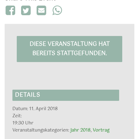
DIESE VERANSTALTUNG HAT
BEREITS STATTGEFUNDEN.
DETAILS
Datum:
11. April 2018
Zeit:
19:30 Uhr
Veranstaltungskategorien:
Jahr 2018
,
Vortrag