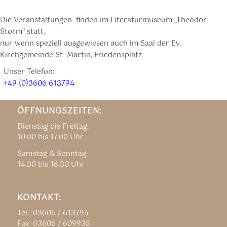
Die Veranstaltungen finden im Literaturmuseum „Theodor
Storm“ statt,
nur wenn speziell ausgewiesen auch im Saal der Ev.
Kirchgemeinde St. Martin, Friedensplatz.
Unser Telefon:
+49 (0)3606 613794
ÖFFNUNGSZEITEN:
Dienstag bis Freitag:
10.00 bis 17.00 Uhr
Samstag & Sonntag:
14.30 bis 16.30 Uhr
KONTAKT:
Tel.: 03606 / 613794
Fax: 03606 / 609935