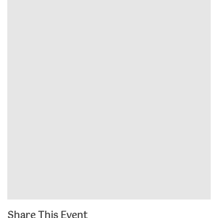
Share This Event