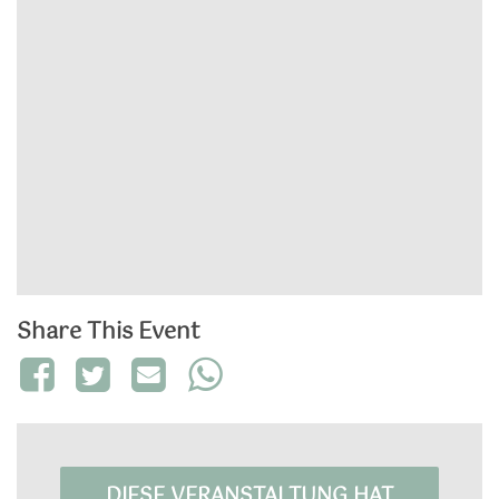
Share This Event
DIESE VERANSTALTUNG HAT