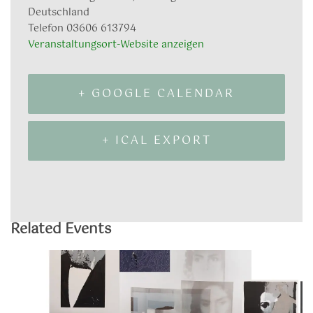
Deutschland
Telefon
03606 613794
Veranstaltungsort-Website anzeigen
+ GOOGLE CALENDAR
+ ICAL EXPORT
Related Events