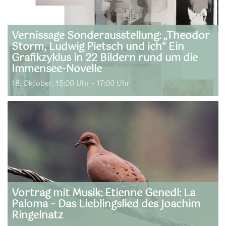
Vernissage Sonderausstellung: „Theodor
Storm, Ludwig Pietsch und ich“ Ein
Grafikzyklus in 22 Bildern rund um die
Immensee-Novelle
18. Oktober, 15:00 Uhr
-
17:00 Uhr
Vortrag mit Musik: Etienne Genedl: La
Paloma – Das Lieblingslied des Joachim
Ringelnatz