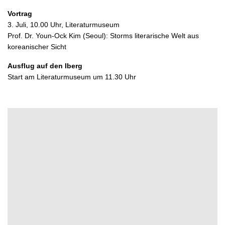
Vortrag
3. Juli, 10.00 Uhr, Literaturmuseum
Prof. Dr. Youn-Ock Kim (Seoul): Storms literarische Welt aus
koreanischer Sicht
Ausflug auf den Iberg
Start am Literaturmuseum um 11.30 Uhr