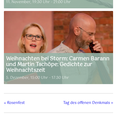
11. November, 19:30 Uhr
-
21:00 Uhr
Weihnachten bei Storm: Carmen Barann
und Martin Tschöpe: Gedichte zur
Weihnachtszeit
5. Dezember, 15:00 Uhr
-
17:30 Uhr
«
Rosenfest
Tag des offenen Denkmals
»