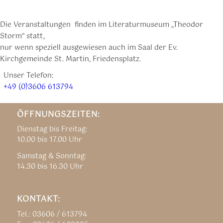
Die Veranstaltungen finden im Literaturmuseum „Theodor
Storm“ statt,
nur wenn speziell ausgewiesen auch im Saal der Ev.
Kirchgemeinde St. Martin, Friedensplatz.
Unser Telefon:
+49 (0)3606 613794
ÖFFNUNGSZEITEN:
Dienstag bis Freitag:
10.00 bis 17.00 Uhr
Samstag & Sonntag:
14.30 bis 16.30 Uhr
KONTAKT:
Tel.: 03606 / 613794