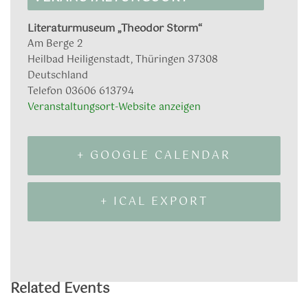
Literaturmuseum „Theodor Storm“
Am Berge 2
Heilbad Heiligenstadt
,
Thüringen
37308
Deutschland
Telefon
03606 613794
Veranstaltungsort-Website anzeigen
+ GOOGLE CALENDAR
+ ICAL EXPORT
Related Events