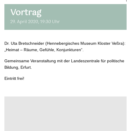
Vortrag
29. April 2020, 19:30 Uhr
Dr. Uta Bretschneider (Hennebergisches Museum Kloster Veßra):
„Heimat – Räume, Gefühle, Konjunkturen“.
Gemeinsame Veranstaltung mit der Landeszentrale für politische
Bildung, Erfurt.
Eintritt frei!