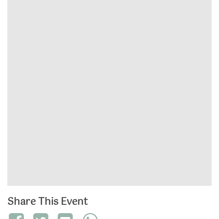
Share This Event