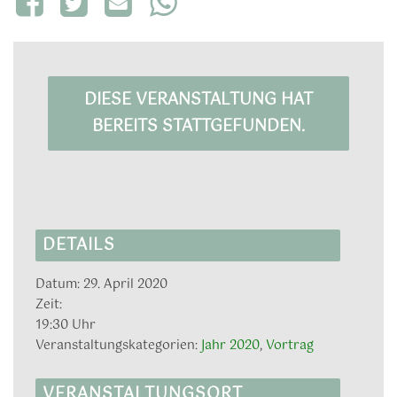
DIESE VERANSTALTUNG HAT
BEREITS STATTGEFUNDEN.
DETAILS
Datum:
29. April 2020
Zeit:
19:30 Uhr
Veranstaltungskategorien:
Jahr 2020
,
Vortrag
VERANSTALTUNGSORT