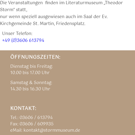
Die Veranstaltungen finden im Literaturmuseum „Theodor
Storm“ statt,
nur wenn speziell ausgewiesen auch im Saal der Ev.
Kirchgemeinde St. Martin, Friedensplatz.
Unser Telefon:
+49 (0)3606 613794
ÖFFNUNGSZEITEN:
Dienstag bis Freitag:
10.00 bis 17.00 Uhr
Samstag & Sonntag:
14.30 bis 16.30 Uhr
KONTAKT:
Tel.: 03606 / 613794
Fax: 03606 / 609935
eMail: kontakt@stormmuseum.de