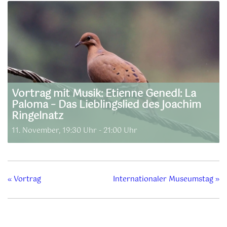
Vortrag mit Musik: Etienne Genedl: La
Paloma – Das Lieblingslied des Joachim
Ringelnatz
11. November, 19:30 Uhr
-
21:00 Uhr
«
Vortrag
Internationaler Museumstag
»