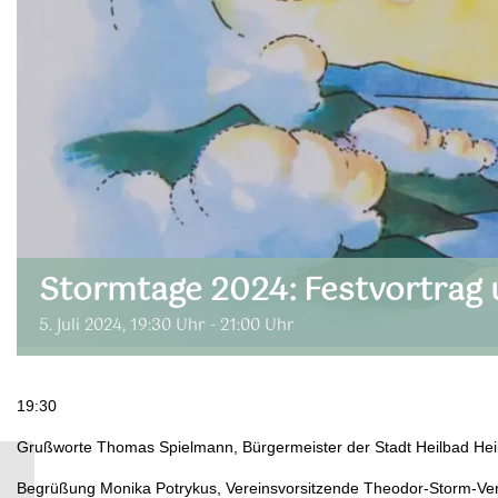
Stormtage 2024: Festvortrag 
5. Juli 2024, 19:30 Uhr
-
21:00 Uhr
19:30
Grußworte Thomas Spielmann, Bürgermeister der Stadt Heilbad Heil
Begrüßung Monika Potrykus, Vereinsvorsitzende Theodor-Storm-Ve