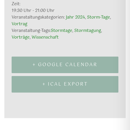
Zeit:
19:30 Uhr - 21:00 Uhr
Veranstaltungskategorien:
Jahr 2024
,
Storm-Tage
,
Vortrag
Veranstaltung-Tags:
Stormtage
,
Stormtagung
,
Vorträge
,
Wissenschaft
+ GOOGLE CALENDAR
+ ICAL EXPORT