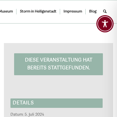
 Museum
Storm in Heiligenstadt
Impressum
Blog
DIESE VERANSTALTUNG HAT
BEREITS STATTGEFUNDEN.
DETAILS
Datum:
5. Juli 2024