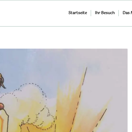
Startseite
Ihr Besuch
Das