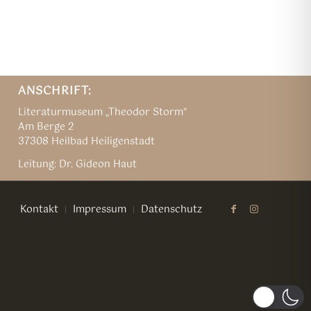
ANSCHRIFT:
Literaturmuseum „Theodor Storm“
Am Berge 2
37308 Heilbad Heiligenstadt
Leitung: Dr. Gideon Haut
Kontakt
Impressum
Datenschutz