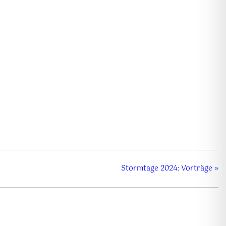
Stormtage 2024: Vorträge
»