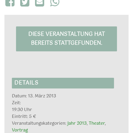
DIESE VERANSTALTUNG HAT
BEREITS STATTGEFUNDEN.
DETAILS
Datum:
13. März 2013
Zeit:
19:30 Uhr
Eintritt:
5 €
Veranstaltungskategorien:
Jahr 2013
,
Theater
,
Vortrag