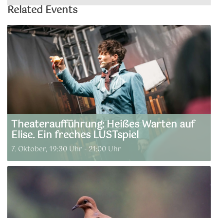
Related Events
Theateraufführung: Heißes Warten auf
Elise. Ein freches LUSTspiel
7. Oktober, 19:30 Uhr
-
21:00 Uhr