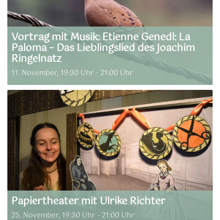
Vortrag mit Musik: Etienne Genedl: La
Paloma – Das Lieblingslied des Joachim
Ringelnatz
11. November, 19:30 Uhr
-
21:00 Uhr
Papiertheater mit Ulrike Richter
25. November, 19:30 Uhr
-
21:00 Uhr