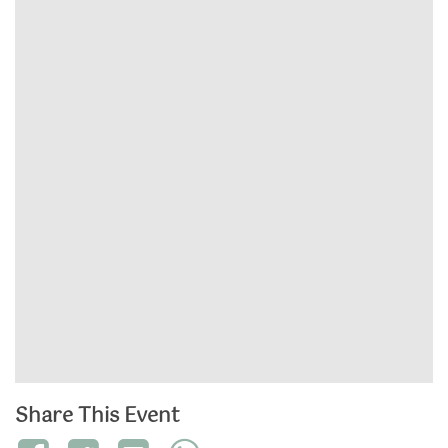
Share This Event