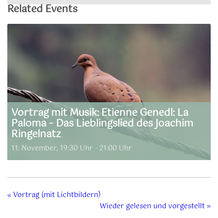
Related Events
Vortrag mit Musik: Etienne Genedl: La
Paloma – Das Lieblingslied des Joachim
Ringelnatz
11. November, 19:30 Uhr
-
21:00 Uhr
«
Vortrag (mit Lichtbildern)
Wieder gelesen und vorgestellt
»