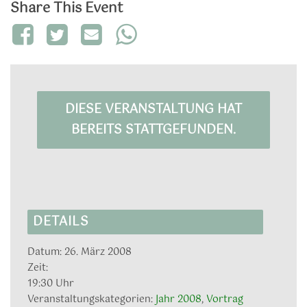
Share This Event
DIESE VERANSTALTUNG HAT
BEREITS STATTGEFUNDEN.
DETAILS
Datum:
26. März 2008
Zeit:
19:30 Uhr
Veranstaltungskategorien:
Jahr 2008
,
Vortrag