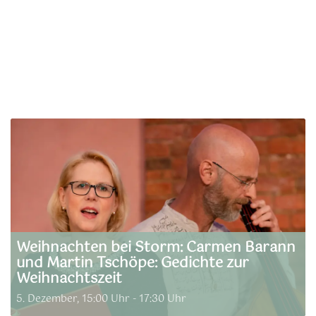
Weihnachten bei Storm: Carmen Barann
und Martin Tschöpe: Gedichte zur
Weihnachtszeit
5. Dezember, 15:00 Uhr
-
17:30 Uhr