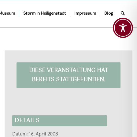
 Museum
Storm in Heiligenstadt
Impressum
Blog
DIESE VERANSTALTUNG HAT
BEREITS STATTGEFUNDEN.
DETAILS
Datum:
16. April 2008