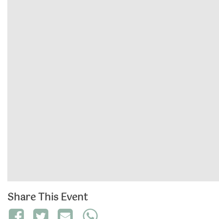
Share This Event