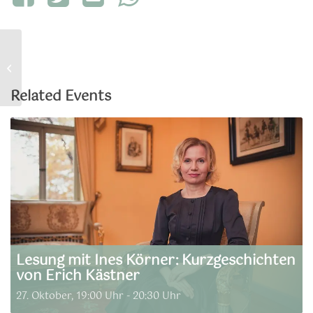
Vortrag
Related Events
Lesung mit Ines Körner: Kurzgeschichten
von Erich Kästner
27. Oktober, 19:00 Uhr
-
20:30 Uhr