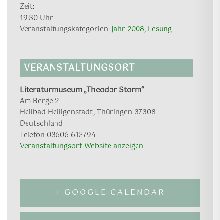
Zeit:
19:30 Uhr
Veranstaltungskategorien:
Jahr 2008
,
Lesung
VERANSTALTUNGSORT
Literaturmuseum „Theodor Storm“
Am Berge 2
Heilbad Heiligenstadt
,
Thüringen
37308
Deutschland
Telefon
03606 613794
Veranstaltungsort-Website anzeigen
+ GOOGLE CALENDAR