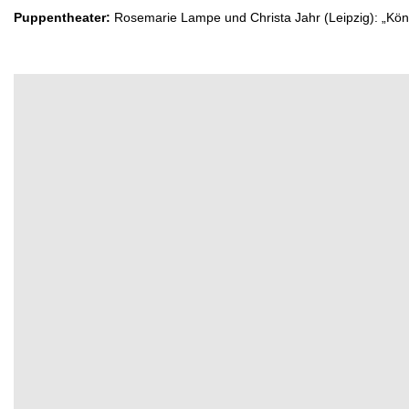
Puppentheater:
Rosemarie Lampe und Christa Jahr (Leipzig): „Köni