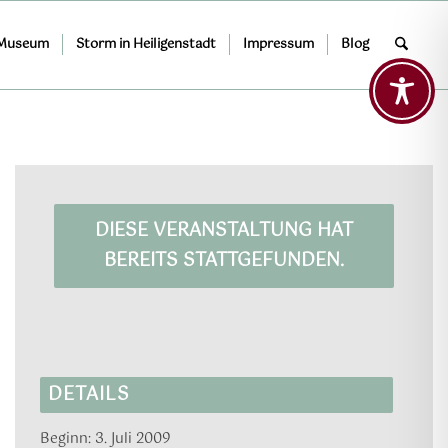
 Museum
Storm in Heiligenstadt
Impressum
Blog
DIESE VERANSTALTUNG HAT
BEREITS STATTGEFUNDEN.
DETAILS
Beginn:
3. Juli 2009