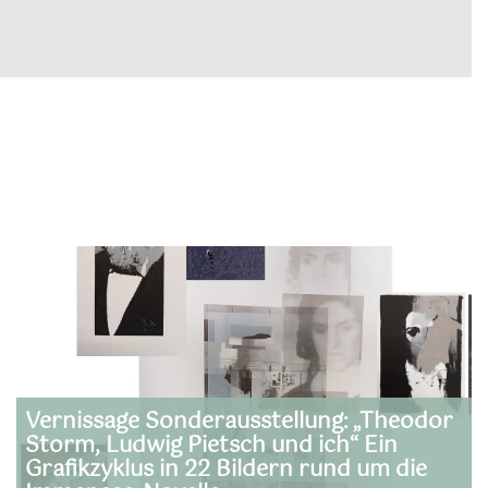
Vernissage Sonderausstellung: „Theodor
Storm, Ludwig Pietsch und ich“ Ein
Grafikzyklus in 22 Bildern rund um die