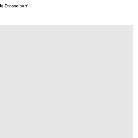
g Drosselbart“