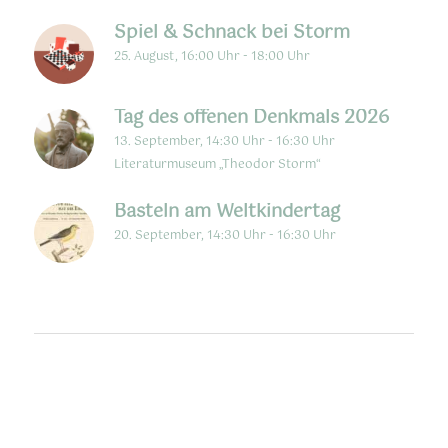
Spiel & Schnack bei Storm
25. August, 16:00 Uhr
-
18:00 Uhr
Tag des offenen Denkmals 2026
13. September, 14:30 Uhr
-
16:30 Uhr
Literaturmuseum „Theodor Storm“
Basteln am Weltkindertag
20. September, 14:30 Uhr
-
16:30 Uhr