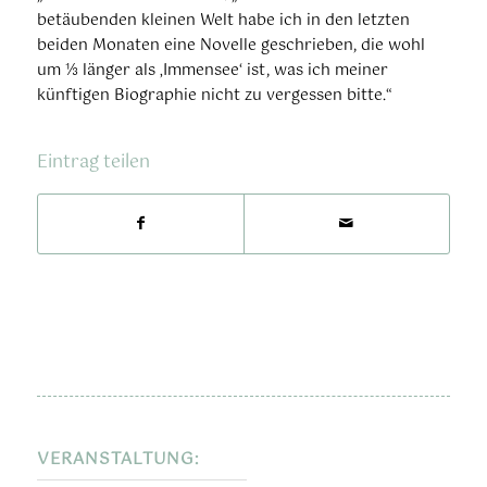
betäubenden kleinen Welt habe ich in den letzten
beiden Monaten eine Novelle geschrieben, die wohl
um ⅓ länger als ‚Immensee‘ ist, was ich meiner
künftigen Biographie nicht zu vergessen bitte.“
Eintrag teilen
VERANSTALTUNG: