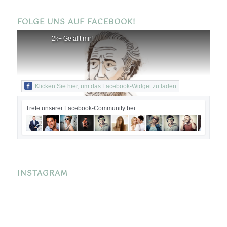
FOLGE UNS AUF FACEBOOK!
2k+ Gefällt mir!
Klicken Sie hier, um das Facebook-Widget zu laden
Trete unserer Facebook-Community bei
INSTAGRAM