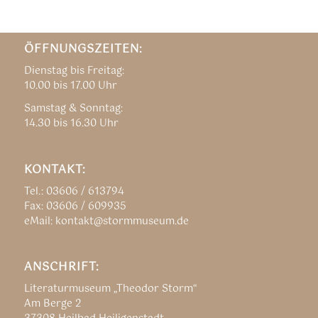
ÖFFNUNGSZEITEN:
Dienstag bis Freitag:
10.00 bis 17.00 Uhr
Samstag & Sonntag:
14.30 bis 16.30 Uhr
KONTAKT:
Tel.: 03606 / 613794
Fax: 03606 / 609935
eMail: kontakt@stormmuseum.de
ANSCHRIFT:
Literaturmuseum „Theodor Storm“
Am Berge 2