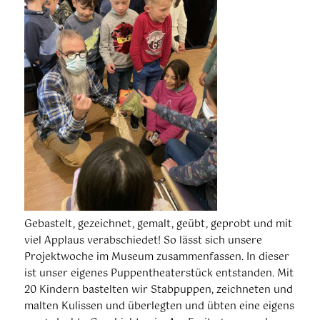
Gebastelt, gezeichnet, gemalt, geübt, geprobt und mit
viel Applaus verabschiedet! So lässt sich unsere
Projektwoche im Museum zusammenfassen. In dieser
ist unser eigenes Puppentheaterstück entstanden. Mit
20 Kindern bastelten wir Stabpuppen, zeichneten und
malten Kulissen und überlegten und übten eine eigens