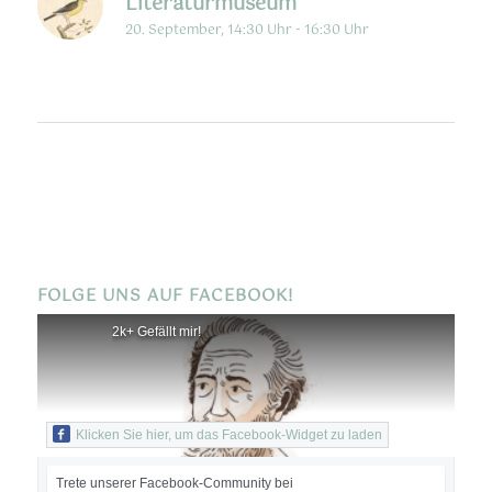
Literaturmuseum
20. September, 14:30 Uhr
-
16:30 Uhr
FOLGE UNS AUF FACEBOOK!
2k+ Gefällt mir!
Klicken Sie hier, um das Facebook-Widget zu laden
Trete unserer Facebook-Community bei