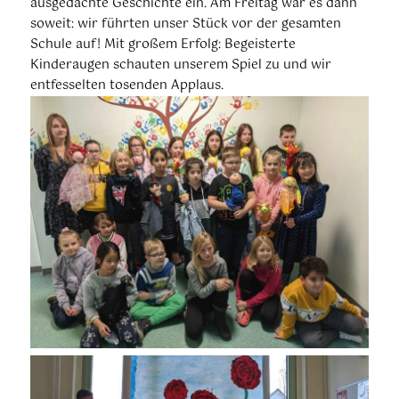
ausgedachte Geschichte ein. Am Freitag war es dann
soweit: wir führten unser Stück vor der gesamten
Schule auf! Mit großem Erfolg: Begeisterte
Kinderaugen schauten unserem Spiel zu und wir
entfesselten tosenden Applaus.