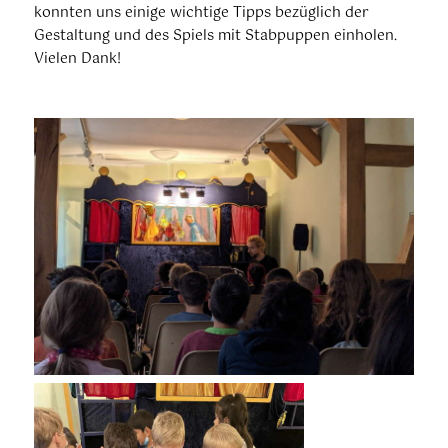
konnten uns einige wichtige Tipps bezüglich der
Gestaltung und des Spiels mit Stabpuppen einholen.
Vielen Dank!