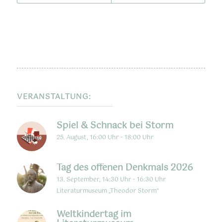
VERANSTALTUNG:
Spiel & Schnack bei Storm
25. August, 16:00 Uhr
-
18:00 Uhr
Tag des offenen Denkmals 2026
13. September, 14:30 Uhr
-
16:30 Uhr
Literaturmuseum „Theodor Storm“
Weltkindertag im