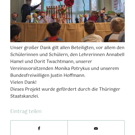
Unser großer Dank gilt allen Beteiligten, vor allem den
Schülerinnen und Schülern, den Lehrerinnen Annabell
Hamel und Dorit Twachtmann, unserer
Vereinsvorsitzenden Monika Potrykus und unserem
Bundesfreiwilligen Justin Hoffmann.
Vielen Dank!
Dieses Projekt wurde gefördert durch die Thüringer
Staatskanzlei.
Eintrag teilen