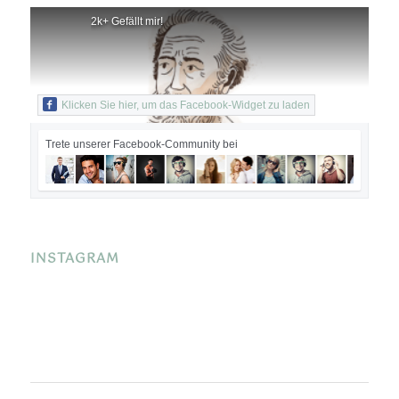
2k+ Gefällt mir!
Klicken Sie hier, um das Facebook-Widget zu laden
Trete unserer Facebook-Community bei
INSTAGRAM