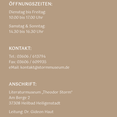
ÖFFNUNGSZEITEN:
Dienstag bis Freitag:
10.00 bis 17.00 Uhr
Samstag & Sonntag:
14.30 bis 16.30 Uhr
KONTAKT:
Tel.: 03606 / 613794
Fax: 03606 / 609935
eMail: kontakt@stormmuseum.de
ANSCHRIFT:
Literaturmuseum „Theodor Storm“
Am Berge 2
37308 Heilbad Heiligenstadt
Leitung: Dr. Gideon Haut