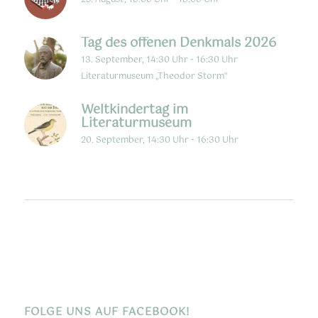
Tag des offenen Denkmals 2026
13. September, 14:30 Uhr
-
16:30 Uhr
Literaturmuseum „Theodor Storm“
Weltkindertag im
Literaturmuseum
20. September, 14:30 Uhr
-
16:30 Uhr
FOLGE UNS AUF FACEBOOK!