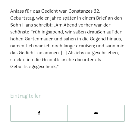
Anlass für das Gedicht war Constanzes 32.
Geburtstag, wie er Jahre später in einem Brief an den
Sohn Hans schreibt: „Am Abend vorher war der
schönste Frühlingsabend, wir saßen draußen auf der
hohen Gartenmauer und sahen in die Gegend hinaus,
namentlich war ich noch lange draußen; und sann mir
das Gedicht zusammen. […] Als ichs aufgeschrieben,
steckte ich die Granatbrosche darunter als
Geburtstagsgeschenk.“
Eintrag teilen