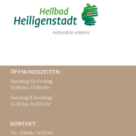
ÖFFNUNGSZEITEN:
Dienstag bis Freitag:
10.00 bis 17.00 Uhr
Samstag & Sonntag:
14.30 bis 16.30 Uhr
KONTAKT:
Tel.: 03606 / 613794