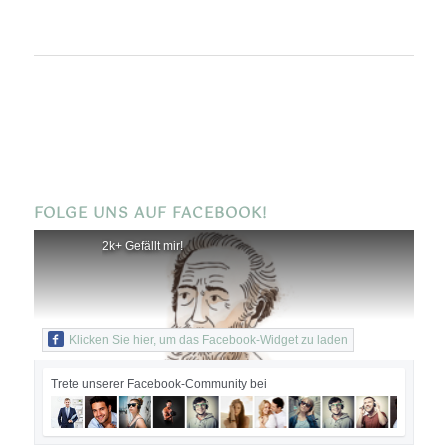
FOLGE UNS AUF FACEBOOK!
2k+ Gefällt mir!
Klicken Sie hier, um das Facebook-Widget zu laden
Trete unserer Facebook-Community bei