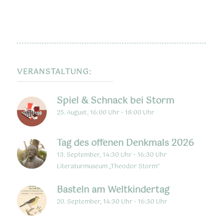
VERANSTALTUNG:
Spiel & Schnack bei Storm
25. August, 16:00 Uhr
-
18:00 Uhr
Tag des offenen Denkmals 2026
13. September, 14:30 Uhr
-
16:30 Uhr
Literaturmuseum „Theodor Storm“
Basteln am Weltkindertag
20. September, 14:30 Uhr
-
16:30 Uhr