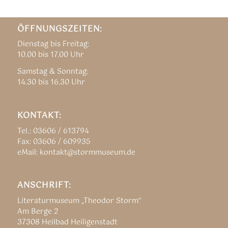
ÖFFNUNGSZEITEN:
Dienstag bis Freitag:
10.00 bis 17.00 Uhr
Samstag & Sonntag:
14.30 bis 16.30 Uhr
KONTAKT:
Tel.: 03606 / 613794
Fax: 03606 / 609935
eMail: kontakt@stormmuseum.de
ANSCHRIFT:
Literaturmuseum „Theodor Storm“
Am Berge 2
37308 Heilbad Heiligenstadt