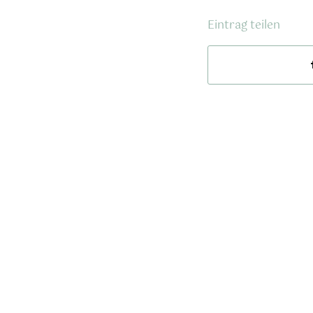
Eintrag teilen