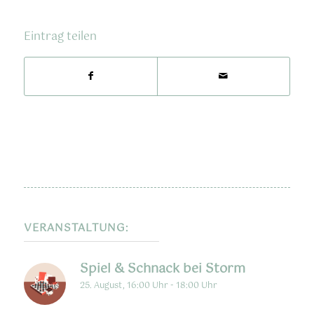
Eintrag teilen
VERANSTALTUNG:
Spiel & Schnack bei Storm
25. August, 16:00 Uhr
-
18:00 Uhr