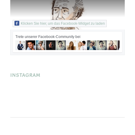
Klicken Sie hier, um das Facebook-Widget zu laden
Trete unserer Facebook-Community bei
INSTAGRAM