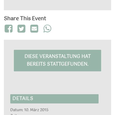
Share This Event
DIESE VERANSTALTUNG HAT
BEREITS STATTGEFUNDEN.
DETAILS
Datum:
10. März 2015