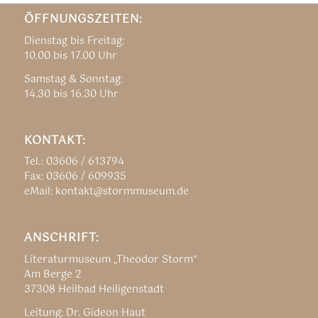
ÖFFNUNGSZEITEN:
Dienstag bis Freitag:
10.00 bis 17.00 Uhr
Samstag & Sonntag:
14.30 bis 16.30 Uhr
KONTAKT:
Tel.: 03606 / 613794
Fax: 03606 / 609935
eMail: kontakt@stormmuseum.de
ANSCHRIFT:
Literaturmuseum „Theodor Storm“
Am Berge 2
37308 Heilbad Heiligenstadt
Leitung: Dr. Gideon Haut