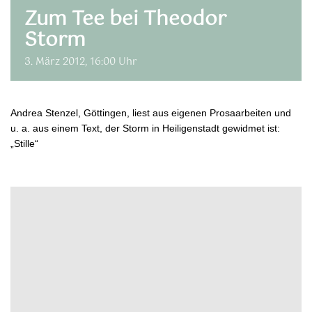
Zum Tee bei Theodor
Storm
3. März 2012, 16:00 Uhr
Andrea Stenzel, Göttingen, liest aus eigenen Prosaarbeiten und
u. a. aus einem Text, der Storm in Heiligenstadt gewidmet ist:
„Stille“