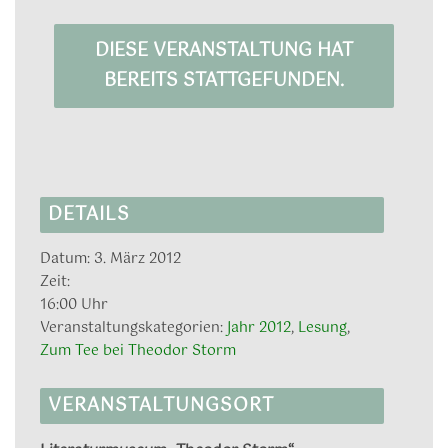
DIESE VERANSTALTUNG HAT
BEREITS STATTGEFUNDEN.
DETAILS
Datum:
3. März 2012
Zeit:
16:00 Uhr
Veranstaltungskategorien:
Jahr 2012
,
Lesung
,
Zum Tee bei Theodor Storm
VERANSTALTUNGSORT