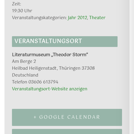
Zeit:
19:30 Uhr
Veranstaltungskategorien:
Jahr 2012
,
Theater
VERANSTALTUNGSORT
Literaturmuseum „Theodor Storm“
Am Berge 2
Heilbad Heiligenstadt
,
Thüringen
37308
Deutschland
Telefon
03606 613794
Veranstaltungsort-Website anzeigen
+ GOOGLE CALENDAR