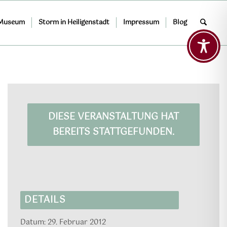
 Museum
Storm in Heiligenstadt
Impressum
Blog
DIESE VERANSTALTUNG HAT
BEREITS STATTGEFUNDEN.
DETAILS
Datum:
29. Februar 2012