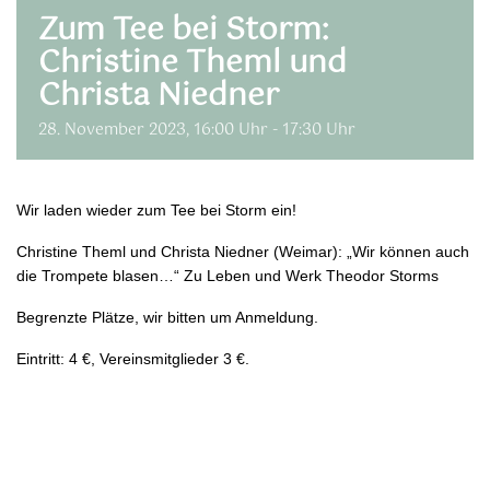
Zum Tee bei Storm:
Christine Theml und
Christa Niedner
28. November 2023, 16:00 Uhr
-
17:30 Uhr
Wir laden wieder zum Tee bei Storm ein!
Christine Theml und Christa Niedner (Weimar): „Wir können auch
die Trompete blasen…“ Zu Leben und Werk Theodor Storms
Begrenzte Plätze, wir bitten um Anmeldung.
Eintritt: 4 €, Vereinsmitglieder 3 €.