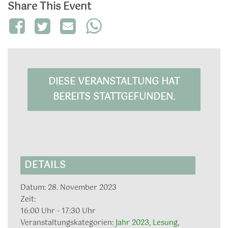
Share This Event
DIESE VERANSTALTUNG HAT
BEREITS STATTGEFUNDEN.
DETAILS
Datum:
28. November 2023
Zeit:
16:00 Uhr - 17:30 Uhr
Veranstaltungskategorien:
Jahr 2023
,
Lesung
,