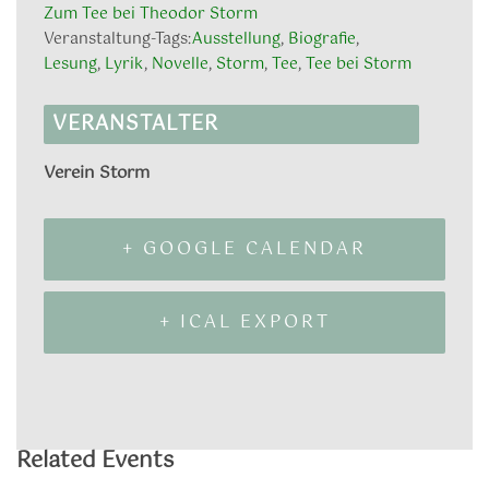
Zum Tee bei Theodor Storm
Veranstaltung-Tags:
Ausstellung
,
Biografie
,
Lesung
,
Lyrik
,
Novelle
,
Storm
,
Tee
,
Tee bei Storm
VERANSTALTER
Verein Storm
+ GOOGLE CALENDAR
+ ICAL EXPORT
Related Events