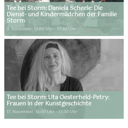
Tee bei Storm: Daniela Scheele: Die
Dienst- und Kindermädchen der Familie
Storm
3. November, 16:00 Uhr
-
17:30 Uhr
Tee bei Storm: Uta Oesterheld-Petry:
Frauen in der Kunstgeschichte
17. November, 16:00 Uhr
-
17:30 Uhr