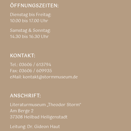
ÖFFNUNGSZEITEN:
Dienstag bis Freitag:
10.00 bis 17.00 Uhr
Samstag & Sonntag:
14.30 bis 16.30 Uhr
KONTAKT:
Tel.: 03606 / 613794
Fax: 03606 / 609935
eMail: kontakt@stormmuseum.de
ANSCHRIFT:
Literaturmuseum „Theodor Storm“
Am Berge 2
37308 Heilbad Heiligenstadt
Leitung: Dr. Gideon Haut