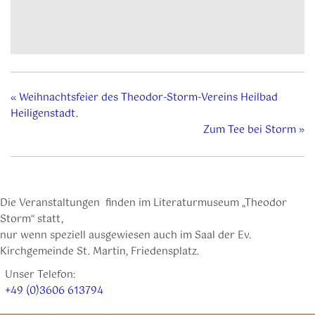
«
Weihnachtsfeier des Theodor-Storm-Vereins Heilbad
Heiligenstadt.
Zum Tee bei Storm
»
Die Veranstaltungen finden im Literaturmuseum „Theodor
Storm“ statt,
nur wenn speziell ausgewiesen auch im Saal der Ev.
Kirchgemeinde St. Martin, Friedensplatz.
Unser Telefon:
+49 (0)3606 613794