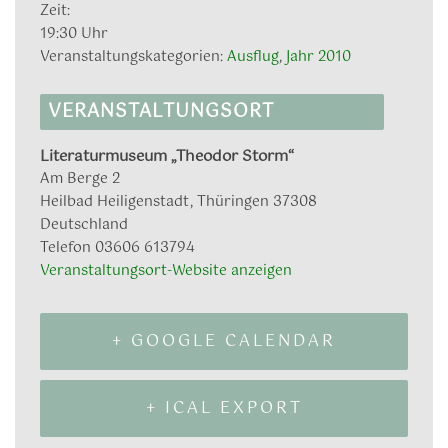
Zeit:
19:30 Uhr
Veranstaltungskategorien:
Ausflug
,
Jahr 2010
VERANSTALTUNGSORT
Literaturmuseum „Theodor Storm“
Am Berge 2
Heilbad Heiligenstadt
,
Thüringen
37308
Deutschland
Telefon
03606 613794
Veranstaltungsort-Website anzeigen
+ GOOGLE CALENDAR
+ ICAL EXPORT