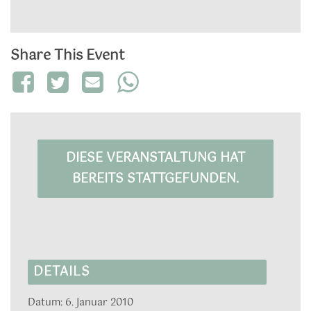
Share This Event
DIESE VERANSTALTUNG HAT
BEREITS STATTGEFUNDEN.
DETAILS
Datum:
6. Januar 2010