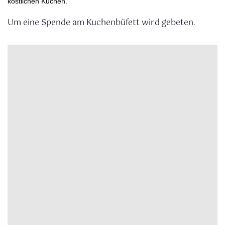
köstlichen Kuchen.
Um eine Spende am Kuchenbüfett wird gebeten.