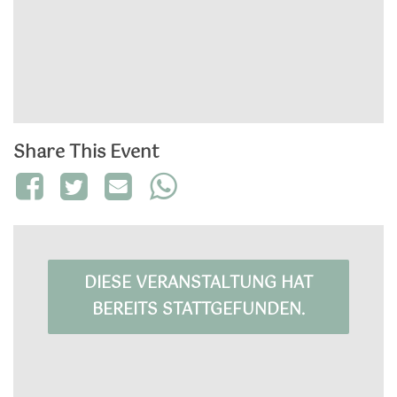
Share This Event
DIESE VERANSTALTUNG HAT
BEREITS STATTGEFUNDEN.