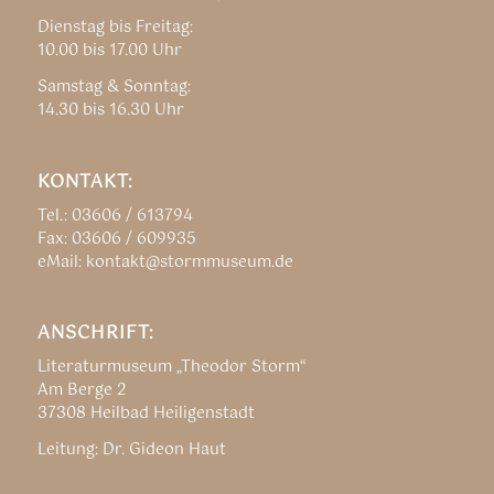
Dienstag bis Freitag:
10.00 bis 17.00 Uhr
Samstag & Sonntag:
14.30 bis 16.30 Uhr
KONTAKT:
Tel.: 03606 / 613794
Fax: 03606 / 609935
eMail: kontakt@stormmuseum.de
ANSCHRIFT:
Literaturmuseum „Theodor Storm“
Am Berge 2
37308 Heilbad Heiligenstadt
Leitung: Dr. Gideon Haut