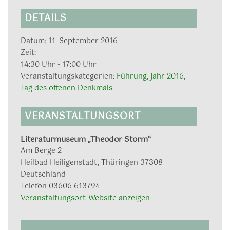
DETAILS
Datum:
11. September 2016
Zeit:
14:30 Uhr - 17:00 Uhr
Veranstaltungskategorien:
Führung
,
Jahr 2016
,
Tag des offenen Denkmals
VERANSTALTUNGSORT
Literaturmuseum „Theodor Storm“
Am Berge 2
Heilbad Heiligenstadt
,
Thüringen
37308
Deutschland
Telefon
03606 613794
Veranstaltungsort-Website anzeigen