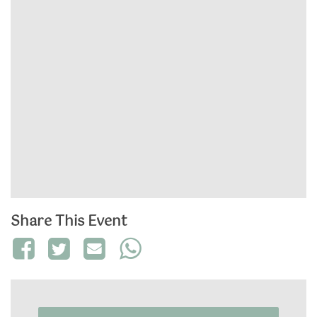
Share This Event