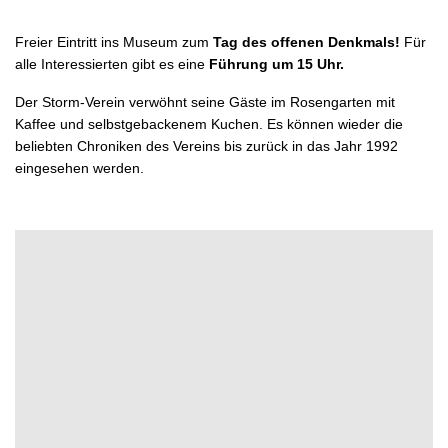
Freier Eintritt ins Museum zum
Tag des offenen Denkmals!
Für
alle Interessierten gibt es eine
Führung um 15 Uhr.
Der Storm-Verein verwöhnt seine Gäste im Rosengarten mit
Kaffee und selbstgebackenem Kuchen. Es können wieder die
beliebten Chroniken des Vereins bis zurück in das Jahr 1992
eingesehen werden.