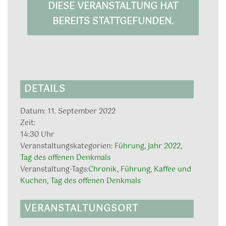
DIESE VERANSTALTUNG HAT
BEREITS STATTGEFUNDEN.
DETAILS
Datum:
11. September 2022
Zeit:
14:30 Uhr
Veranstaltungskategorien:
Führung
,
Jahr 2022
,
Tag des offenen Denkmals
Veranstaltung-Tags:
Chronik
,
Führung
,
Kaffee und
Kuchen
,
Tag des offenen Denkmals
VERANSTALTUNGSORT