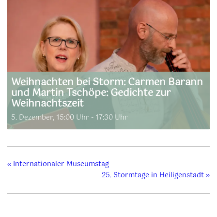
Weihnachten bei Storm: Carmen Barann
und Martin Tschöpe: Gedichte zur
Weihnachtszeit
5. Dezember, 15:00 Uhr
-
17:30 Uhr
«
Internationaler Museumstag
25. Stormtage in Heiligenstadt
»