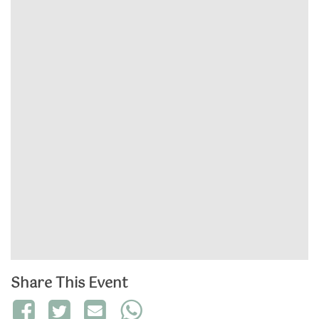
Share This Event