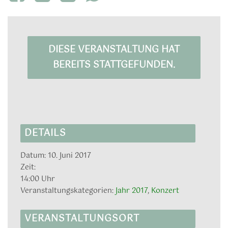
DIESE VERANSTALTUNG HAT
BEREITS STATTGEFUNDEN.
DETAILS
Datum:
10. Juni 2017
Zeit:
14:00 Uhr
Veranstaltungskategorien:
Jahr 2017
,
Konzert
VERANSTALTUNGSORT