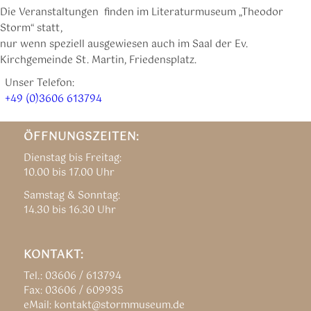
Die Veranstaltungen finden im Literaturmuseum „Theodor
Storm“ statt,
nur wenn speziell ausgewiesen auch im Saal der Ev.
Kirchgemeinde St. Martin, Friedensplatz.
Unser Telefon:
+49 (0)3606 613794
ÖFFNUNGSZEITEN:
Dienstag bis Freitag:
10.00 bis 17.00 Uhr
Samstag & Sonntag:
14.30 bis 16.30 Uhr
KONTAKT:
Tel.: 03606 / 613794
Fax: 03606 / 609935
eMail: kontakt@stormmuseum.de