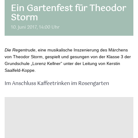
Ein Gartenfest für Theodor
Storm
10. Juni 2017, 14:00 Uhr
Die Regentrude
, eine musikalische Inszenierung des Märchens
von Theodor Storm, gespielt und gesungen von der Klasse 3 der
Grundschule „Lorenz Kellner“ unter der Leitung von Kerstin
Saalfeld-Koppe.
Im Anschluss Kaffeetrinken im Rosengarten