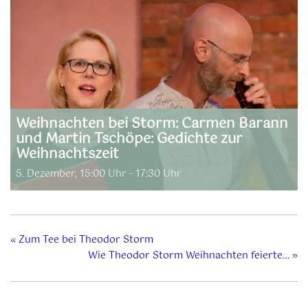
Weihnachten bei Storm: Carmen Barann
und Martin Tschöpe: Gedichte zur
Weihnachtszeit
5. Dezember, 15:00 Uhr
-
17:30 Uhr
«
Zum Tee bei Theodor Storm
Wie Theodor Storm Weihnachten feierte…
»