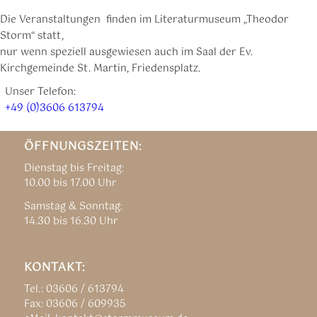
Die Veranstaltungen finden im Literaturmuseum „Theodor
Storm“ statt,
nur wenn speziell ausgewiesen auch im Saal der Ev.
Kirchgemeinde St. Martin, Friedensplatz.
Unser Telefon:
+49 (0)3606 613794
ÖFFNUNGSZEITEN:
Dienstag bis Freitag:
10.00 bis 17.00 Uhr
Samstag & Sonntag:
14.30 bis 16.30 Uhr
KONTAKT:
Tel.: 03606 / 613794
Fax: 03606 / 609935