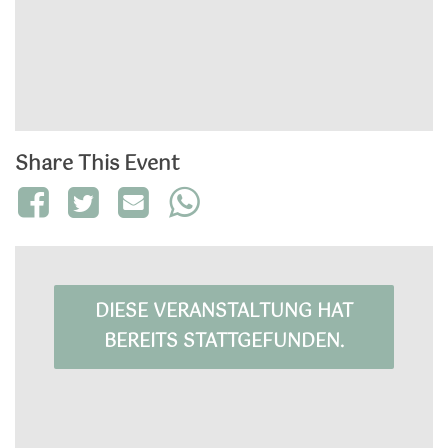
Share This Event
DIESE VERANSTALTUNG HAT
BEREITS STATTGEFUNDEN.