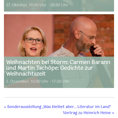
27. Oktober, 19:00 Uhr
-
20:30 Uhr
Weihnachten bei Storm: Carmen Barann
und Martin Tschöpe: Gedichte zur
Weihnachtszeit
5. Dezember, 15:00 Uhr
-
17:30 Uhr
«
Sonderausstellung „Was bleibet aber… Literatur im Land“
Vortrag zu Heinrich Heine
»