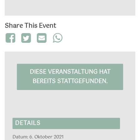
Share This Event
DIESE VERANSTALTUNG HAT
BEREITS STATTGEFUNDEN.
DETAILS
Datum:
6. Oktober 2021