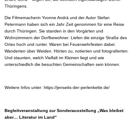
Thüringens.
Die Filmemacherin Yvonne Andrä und der Autor Stefan
Petermann haben sich ein Jahr Zeit genommen für eine Reise
durch Thüringen. Sie standen in den Vorgärten und
Wohnzimmern der Dorfbewohner. Liefen die einzige Straße des
Ortes hoch und runter. Waren bei Feuerwehrfesten dabei.
Wanderten über Weiden. Hörten zu, notierten und fotografierten.
Und staunten, welch Vielfalt im Kleinen liegt und wie
unterschiedlich die besuchten Gemeinschaften sein können.
Weitere Infos unter: https://jenseits-der-perlenkette.de/
Begleitveranstaltung zur Sonderausstellung „Was bleibet
aber… Literatur im Land“