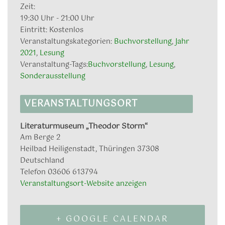
Zeit:
19:30 Uhr - 21:00 Uhr
Eintritt:
Kostenlos
Veranstaltungskategorien:
Buchvorstellung
,
Jahr
2021
,
Lesung
Veranstaltung-Tags:
Buchvorstellung
,
Lesung
,
Sonderausstellung
VERANSTALTUNGSORT
Literaturmuseum „Theodor Storm“
Am Berge 2
Heilbad Heiligenstadt
,
Thüringen
37308
Deutschland
Telefon
03606 613794
Veranstaltungsort-Website anzeigen
+ GOOGLE CALENDAR