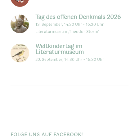
Tag des offenen Denkmals 2026
13. September, 14:30 Uhr
-
16:30 Uhr
Literaturmuseum „Theodor Storm“
Weltkindertag im
Literaturmuseum
20. September, 14:30 Uhr
-
16:30 Uhr
FOLGE UNS AUF FACEBOOK!