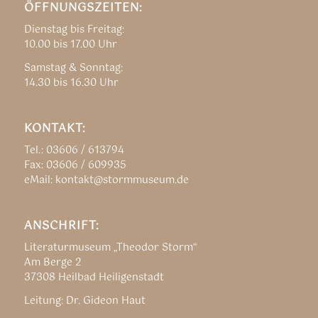
ÖFFNUNGSZEITEN:
Dienstag bis Freitag:
10.00 bis 17.00 Uhr
Samstag & Sonntag:
14.30 bis 16.30 Uhr
KONTAKT:
Tel.: 03606 / 613794
Fax: 03606 / 609935
eMail: kontakt@stormmuseum.de
ANSCHRIFT:
Literaturmuseum „Theodor Storm“
Am Berge 2
37308 Heilbad Heiligenstadt
Leitung: Dr. Gideon Haut