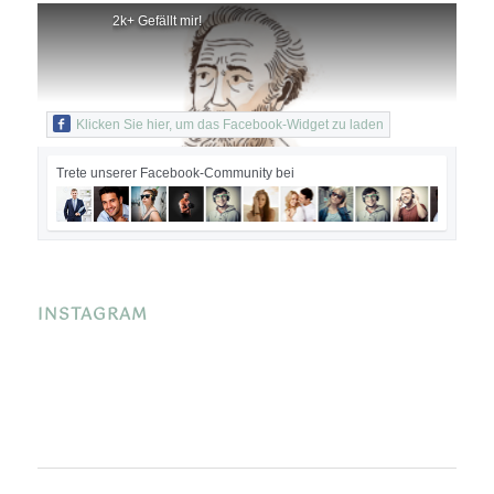
2k+ Gefällt mir!
Klicken Sie hier, um das Facebook-Widget zu laden
Trete unserer Facebook-Community bei
INSTAGRAM