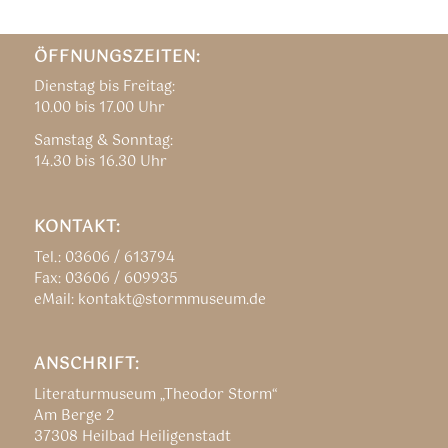
ÖFFNUNGSZEITEN:
Dienstag bis Freitag:
10.00 bis 17.00 Uhr
Samstag & Sonntag:
14.30 bis 16.30 Uhr
KONTAKT:
Tel.: 03606 / 613794
Fax: 03606 / 609935
eMail: kontakt@stormmuseum.de
ANSCHRIFT:
Literaturmuseum „Theodor Storm“
Am Berge 2
37308 Heilbad Heiligenstadt