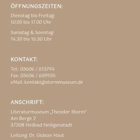
ÖFFNUNGSZEITEN:
Dienstag bis Freitag:
10.00 bis 17.00 Uhr
Samstag & Sonntag:
14.30 bis 16.30 Uhr
KONTAKT:
Tel.: 03606 / 613794
Fax: 03606 / 609935
eMail: kontakt@stormmuseum.de
ANSCHRIFT:
Literaturmuseum „Theodor Storm“
Am Berge 2
37308 Heilbad Heiligenstadt
Leitung: Dr. Gideon Haut