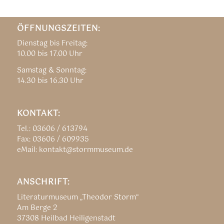
ÖFFNUNGSZEITEN:
Dienstag bis Freitag:
10.00 bis 17.00 Uhr
Samstag & Sonntag:
14.30 bis 16.30 Uhr
KONTAKT:
Tel.: 03606 / 613794
Fax: 03606 / 609935
eMail: kontakt@stormmuseum.de
ANSCHRIFT:
Literaturmuseum „Theodor Storm“
Am Berge 2
37308 Heilbad Heiligenstadt