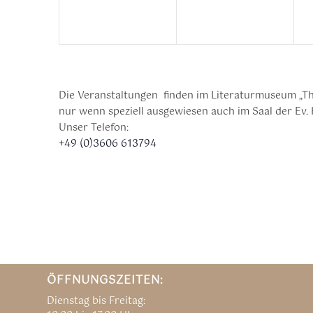
Die Veranstaltungen finden im Literaturmuseum „Th
nur wenn speziell ausgewiesen auch im Saal der Ev. 
Unser Telefon:
+49 (0)3606 613794
ÖFFNUNGSZEITEN:
Dienstag bis Freitag: