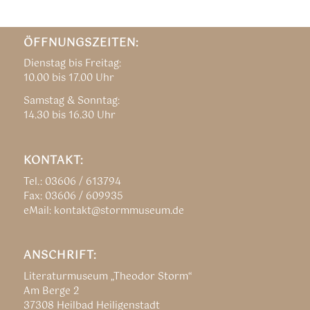
ÖFFNUNGSZEITEN:
Dienstag bis Freitag:
10.00 bis 17.00 Uhr
Samstag & Sonntag:
14.30 bis 16.30 Uhr
KONTAKT:
Tel.: 03606 / 613794
Fax: 03606 / 609935
eMail: kontakt@stormmuseum.de
ANSCHRIFT:
Literaturmuseum „Theodor Storm“
Am Berge 2
37308 Heilbad Heiligenstadt