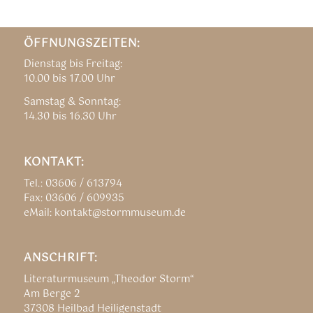
ÖFFNUNGSZEITEN:
Dienstag bis Freitag:
10.00 bis 17.00 Uhr
Samstag & Sonntag:
14.30 bis 16.30 Uhr
KONTAKT:
Tel.: 03606 / 613794
Fax: 03606 / 609935
eMail: kontakt@stormmuseum.de
ANSCHRIFT:
Literaturmuseum „Theodor Storm“
Am Berge 2
37308 Heilbad Heiligenstadt