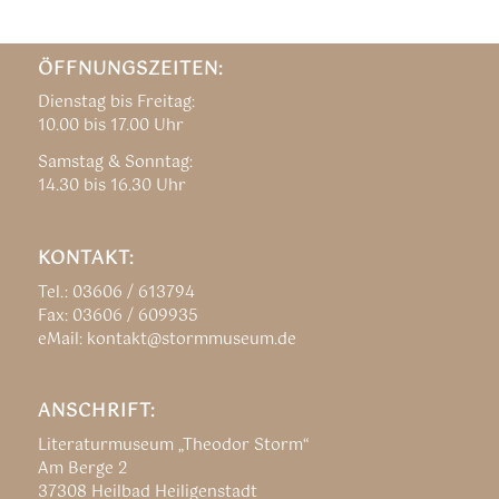
ÖFFNUNGSZEITEN:
Dienstag bis Freitag:
10.00 bis 17.00 Uhr
Samstag & Sonntag:
14.30 bis 16.30 Uhr
KONTAKT:
Tel.: 03606 / 613794
Fax: 03606 / 609935
eMail: kontakt@stormmuseum.de
ANSCHRIFT:
Literaturmuseum „Theodor Storm“
Am Berge 2
37308 Heilbad Heiligenstadt