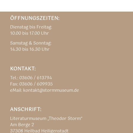
ÖFFNUNGSZEITEN:
Dienstag bis Freitag:
10.00 bis 17.00 Uhr
Samstag & Sonntag:
14.30 bis 16.30 Uhr
KONTAKT:
Tel.: 03606 / 613794
Fax: 03606 / 609935
eMail: kontakt@stormmuseum.de
ANSCHRIFT:
Literaturmuseum „Theodor Storm“
Am Berge 2
37308 Heilbad Heiligenstadt