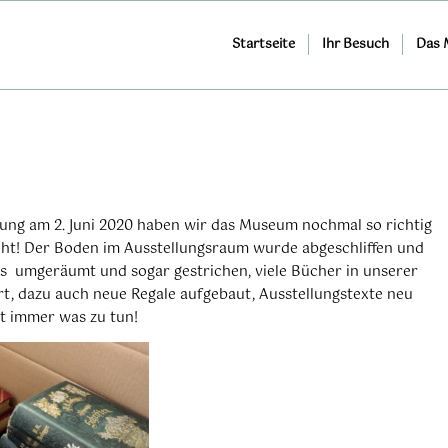
Startseite
Ihr Besuch
Das
ung am 2. Juni 2020 haben wir das Museum nochmal so richtig
ht! Der Boden im Ausstellungsraum wurde abgeschliffen und
ros umgeräumt und sogar gestrichen, viele Bücher in unserer
t, dazu auch neue Regale aufgebaut, Ausstellungstexte neu
bt immer was zu tun!