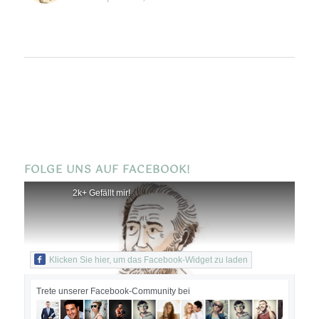
FOLGE UNS AUF FACEBOOK!
2k+ Gefällt mir!
Klicken Sie hier, um das Facebook-Widget zu laden
Trete unserer Facebook-Community bei