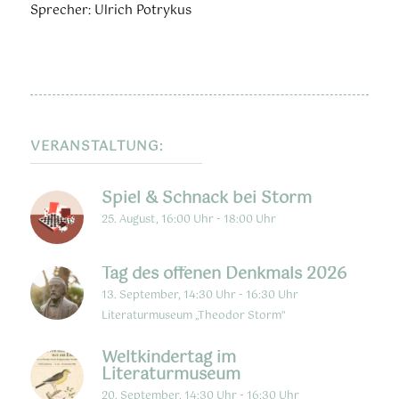
Sprecher: Ulrich Potrykus
VERANSTALTUNG:
Spiel & Schnack bei Storm
25. August, 16:00 Uhr
-
18:00 Uhr
Tag des offenen Denkmals 2026
13. September, 14:30 Uhr
-
16:30 Uhr
Literaturmuseum „Theodor Storm“
Weltkindertag im
Literaturmuseum
20. September, 14:30 Uhr
-
16:30 Uhr