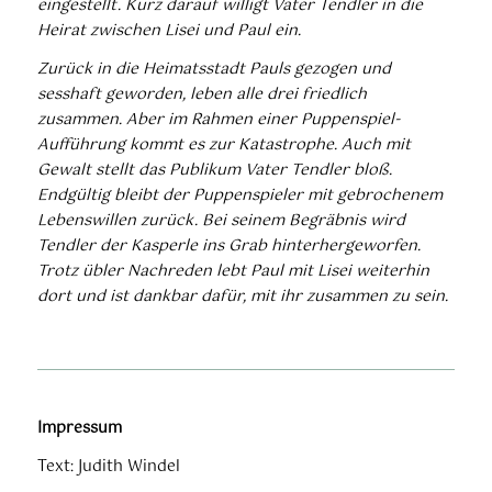
eingestellt. Kurz darauf willigt Vater Tendler in die
Heirat zwischen Lisei und Paul ein.
Zurück in die Heimatsstadt Pauls gezogen und
sesshaft geworden, leben alle drei friedlich
zusammen. Aber im Rahmen einer Puppenspiel-
Aufführung kommt es zur Katastrophe. Auch mit
Gewalt stellt das Publikum Vater Tendler bloß.
Endgültig bleibt der Puppenspieler mit gebrochenem
Lebenswillen zurück. Bei seinem Begräbnis wird
Tendler der Kasperle ins Grab hinterhergeworfen.
Trotz übler Nachreden lebt Paul mit Lisei weiterhin
dort und ist dankbar dafür, mit ihr zusammen zu sein.
Impressum
Text: Judith Windel