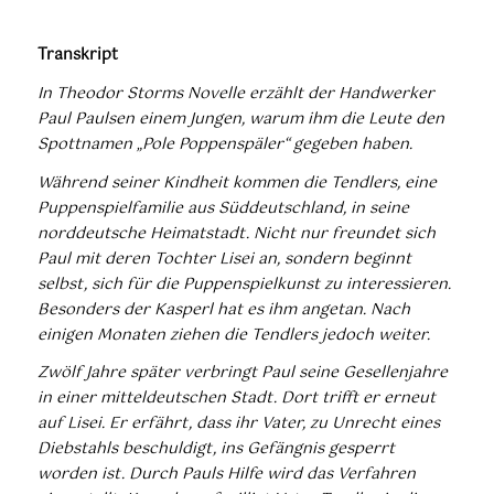
Transkript
In Theodor Storms Novelle erzählt der Handwerker
Paul Paulsen einem Jungen, warum ihm die Leute den
Spottnamen „Pole Poppenspäler“ gegeben haben.
Während seiner Kindheit kommen die Tendlers, eine
Puppenspielfamilie aus Süddeutschland, in seine
norddeutsche Heimatstadt. Nicht nur freundet sich
Paul mit deren Tochter Lisei an, sondern beginnt
selbst, sich für die Puppenspielkunst zu interessieren.
Besonders der Kasperl hat es ihm angetan. Nach
einigen Monaten ziehen die Tendlers jedoch weiter.
Zwölf Jahre später verbringt Paul seine Gesellenjahre
in einer mitteldeutschen Stadt. Dort trifft er erneut
auf Lisei. Er erfährt, dass ihr Vater, zu Unrecht eines
Diebstahls beschuldigt, ins Gefängnis gesperrt
worden ist. Durch Pauls Hilfe wird das Verfahren