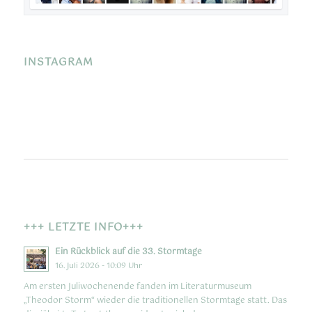
INSTAGRAM
+++ LETZTE INFO+++
Ein Rückblick auf die 33. Stormtage
16. Juli 2026 - 10:09 Uhr
Am ersten Juliwochenende fanden im Literaturmuseum
„Theodor Storm“ wieder die traditionellen Stormtage statt. Das