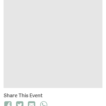
Share This Event