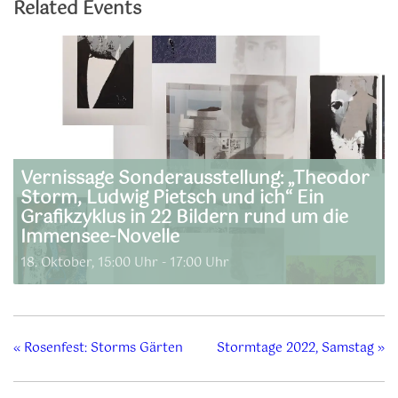
Related Events
Vernissage Sonderausstellung: „Theodor
Storm, Ludwig Pietsch und ich“ Ein
Grafikzyklus in 22 Bildern rund um die
Immensee-Novelle
18. Oktober, 15:00 Uhr
-
17:00 Uhr
«
Rosenfest: Storms Gärten
Stormtage 2022, Samstag
»