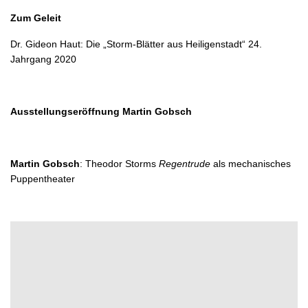
Zum Geleit
Dr. Gideon Haut: Die „Storm-Blätter aus Heiligenstadt“ 24.
Jahrgang 2020
Ausstellungseröffnung Martin Gobsch
Martin Gobsch
: Theodor Storms
Regentrude
als mechanisches
Puppentheater