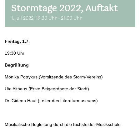
Stormtage 2022, Auftakt
1. Juli 2022, 19:30 Uhr
-
21:00 Uhr
Freitag, 1.7.
19:30 Uhr
Begrüßung
Monika Potrykus (Vorsitzende des Storm-Vereins)
Ute Althaus (Erste Beigeordnete der Stadt)
Dr. Gideon Haut (Leiter des Literaturmuseums)
Musikalische Begleitung durch die Eichsfelder Musikschule