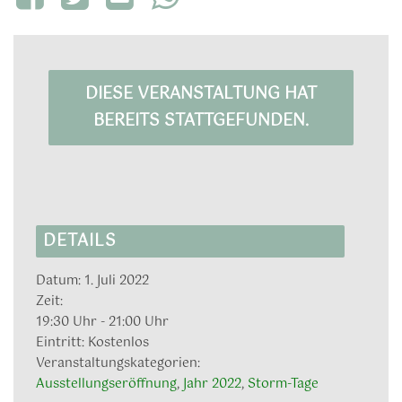
DIESE VERANSTALTUNG HAT
BEREITS STATTGEFUNDEN.
DETAILS
Datum:
1. Juli 2022
Zeit:
19:30 Uhr - 21:00 Uhr
Eintritt:
Kostenlos
Veranstaltungskategorien:
Ausstellungseröffnung
,
Jahr 2022
,
Storm-Tage